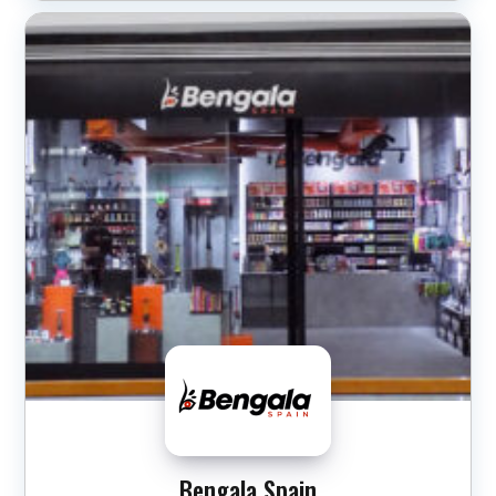
Bengala Spain