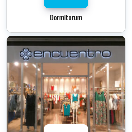
Dormitorum