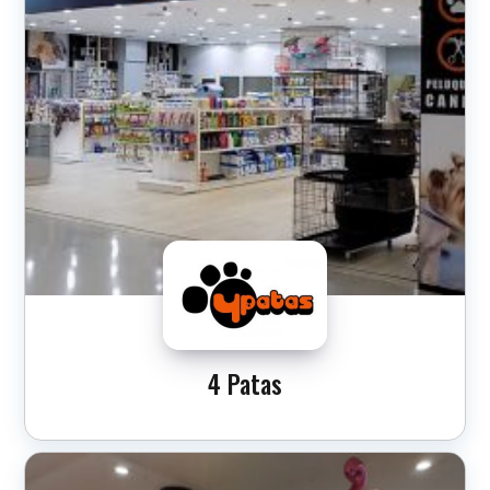
4 Patas