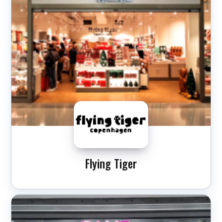
Flying Tiger