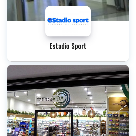
Estadio Sport