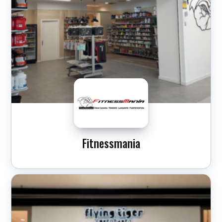
Fitnessmania