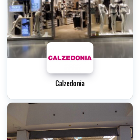
Calzedonia