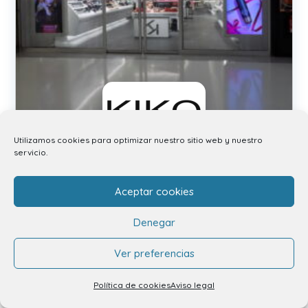
Utilizamos cookies para optimizar nuestro sitio web y nuestro
servicio.
Kiko Milano
Aceptar cookies
Denegar
Ver preferencias
Política de cookies
Aviso legal