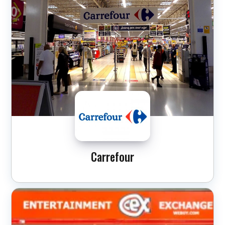
Carrefour