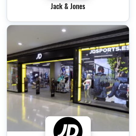
Jack & Jones