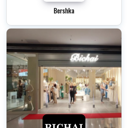
Bershka