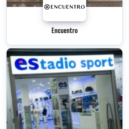
Encuentro