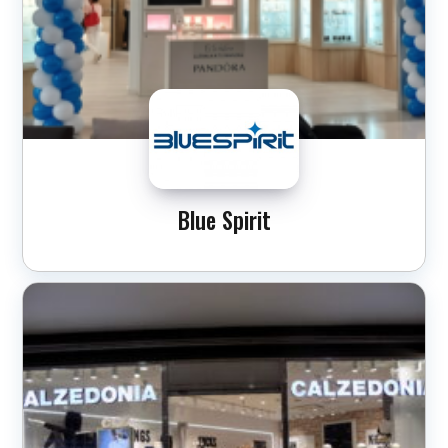
Blue Spirit