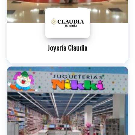
Joyería Claudia