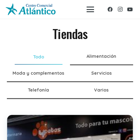
Tiendas
Alimentación
Todo
Moda y complementos
Servicios
Telefonía
Varios