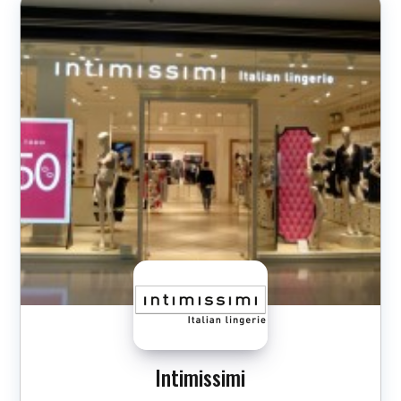
Intimissimi