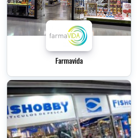
Farmavida