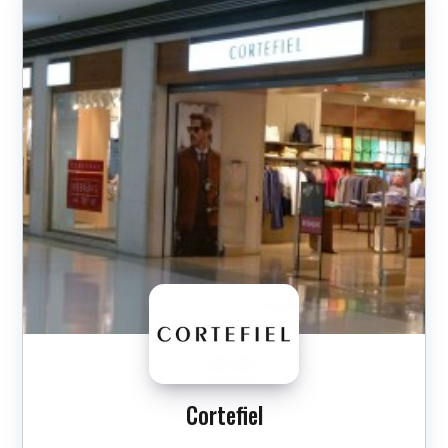
Cortefiel