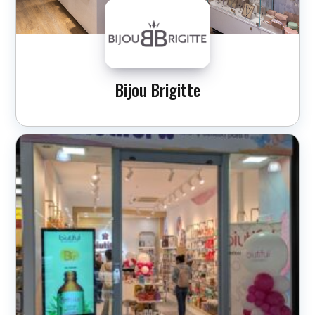
Bijou Brigitte