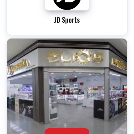
JD Sports