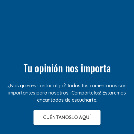
Tu opinión nos importa
¿Nos quieres contar algo? Todos tus comentarios son
importantes para nosotros. ¡Compártelos! Estaremos
encantados de escucharte.
CUÉNTANOSLO AQUÍ