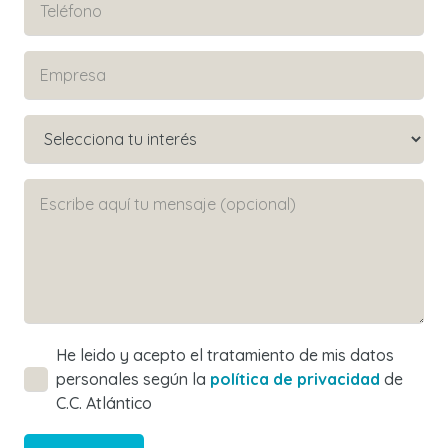
He leido y acepto el tratamiento de mis datos
personales según la
política de privacidad
de
C.C. Atlántico