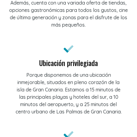
Además, cuenta con una variada oferta de tiendas,
opciones gastronómicas para todos los gustos, cine
de última generación y zonas para el disfrute de los
más pequeños.
Ubicación privilegiada
Porque disponemos de una ubicación
inmejorable, situados en pleno corazón de la
isla de Gran Canaria. Estamos a 15 minutos de
las principales playas y hoteles del sur, a 10
minutos del aeropuerto, y a 25 minutos del
centro urbano de Las Palmas de Gran Canaria.