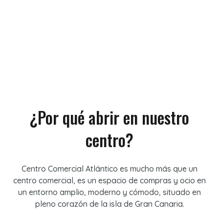
¿Por qué abrir en nuestro
centro?
Centro Comercial Atlántico es mucho más que un
centro comercial, es un espacio de compras y ocio en
un entorno amplio, moderno y cómodo, situado en
pleno corazón de la isla de Gran Canaria.