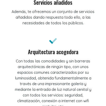
Servicios añadidos
Además, te ofrecemos un conjunto de servicios
añadidos dando respuesta todo ello, a las
necesidades de todos los públicos.
Arquitectura acogedora
Con todas las comodidades y sin barreras
arquitectónicas de ningún tipo, con unos
espacios comunes caracterizados por su
luminosidad, obtenida fundamentalmente a
través de una impresionante galería y
mediante la entrada de luz natural cenital y
con todos los servicios: seguridad,
climatización, conexión a internet con wifi