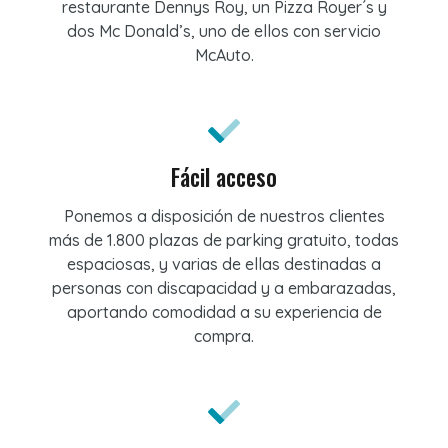
restaurante Dennys Roy, un Pizza Royer´s y
dos Mc Donald’s, uno de ellos con servicio
McAuto.
Fácil acceso
Ponemos a disposición de nuestros clientes
más de 1.800 plazas de parking gratuito, todas
espaciosas, y varias de ellas destinadas a
personas con discapacidad y a embarazadas,
aportando comodidad a su experiencia de
compra.