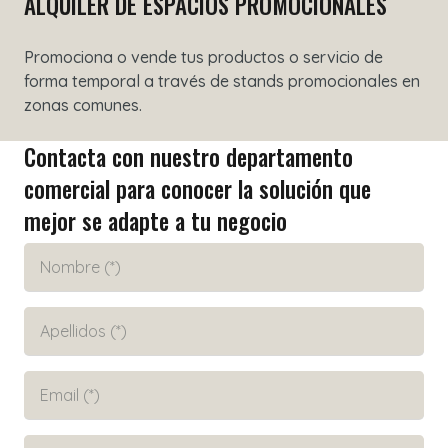
ALQUILER DE ESPACIOS PROMOCIONALES
Promociona o vende tus productos o servicio de
forma temporal a través de stands promocionales en
zonas comunes.
Contacta con nuestro departamento
comercial para conocer la solución que
mejor se adapte a tu negocio