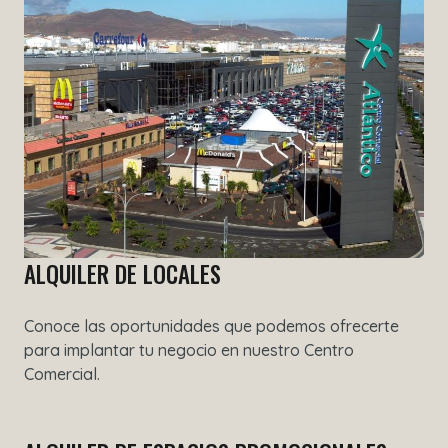
ALQUILER DE LOCALES
Conoce las oportunidades que podemos ofrecerte
para implantar tu negocio en nuestro Centro
Comercial.