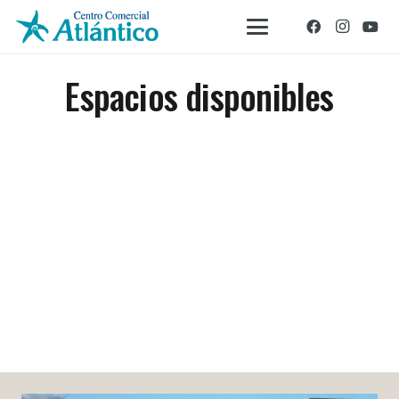
Espacios disponibles