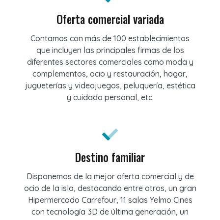
Oferta comercial variada
Contamos con más de 100 establecimientos
que incluyen las principales firmas de los
diferentes sectores comerciales como moda y
complementos, ocio y restauración, hogar,
jugueterías y videojuegos, peluquería, estética
y cuidado personal, etc.
Destino familiar
Disponemos de la mejor oferta comercial y de
ocio de la isla, destacando entre otros, un gran
Hipermercado Carrefour, 11 salas Yelmo Cines
con tecnología 3D de última generación, un