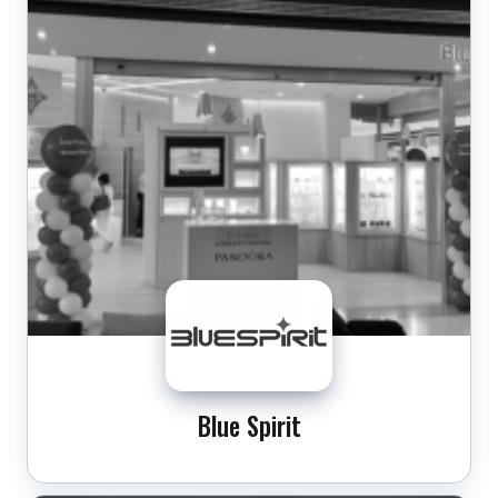
Blue Spirit