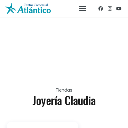
Tiendas
Joyería Claudia