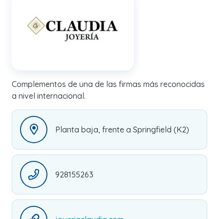
Complementos de una de las firmas más reconocidas
a nivel internacional.
Planta baja, frente a Springfield (K2)
928155263