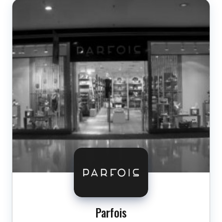
Parfois