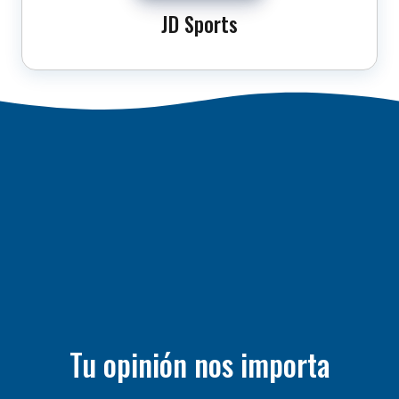
JD Sports
Tu opinión nos importa