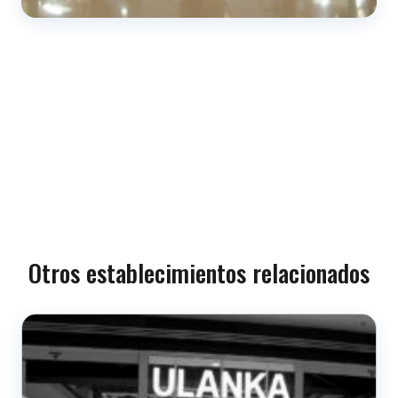
Otros establecimientos relacionados