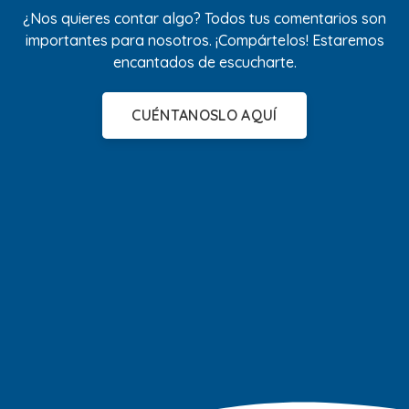
¿Nos quieres contar algo? Todos tus comentarios son
importantes para nosotros. ¡Compártelos! Estaremos
encantados de escucharte.
CUÉNTANOSLO AQUÍ