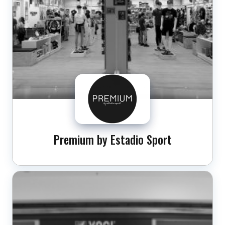
Premium by Estadio Sport