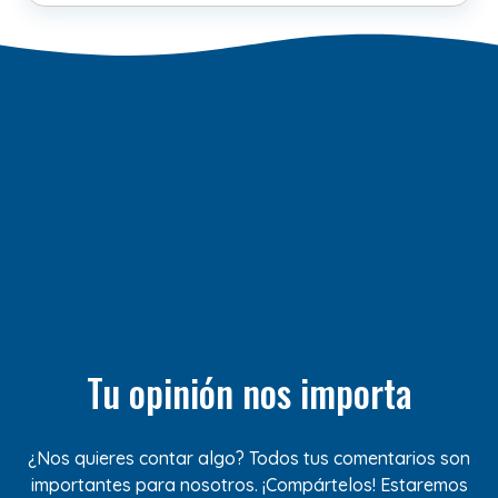
Tu opinión nos importa
¿Nos quieres contar algo? Todos tus comentarios son
importantes para nosotros. ¡Compártelos! Estaremos