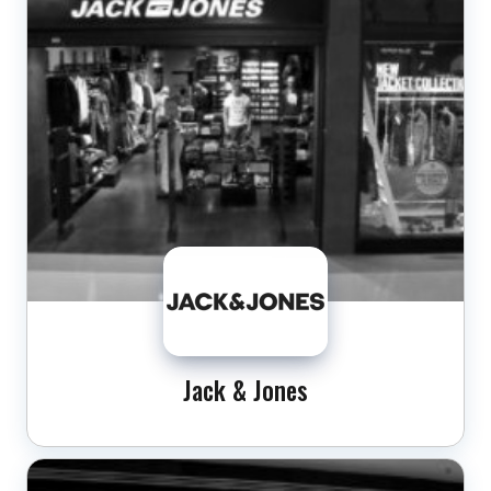
Jack & Jones