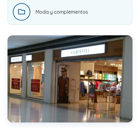
Moda y complementos