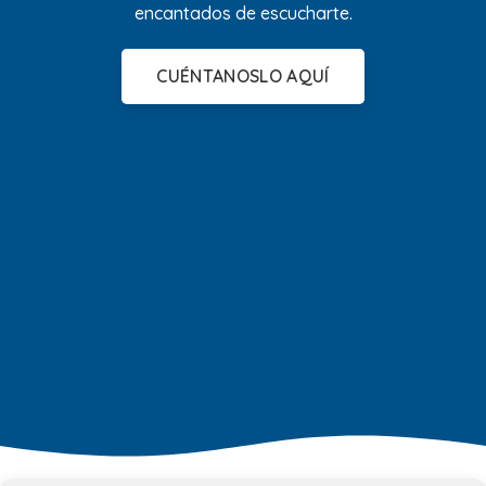
encantados de escucharte.
CUÉNTANOSLO AQUÍ