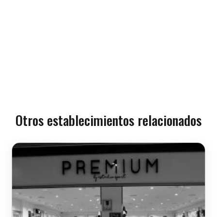
Otros establecimientos relacionados