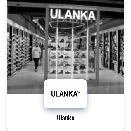
Ulanka