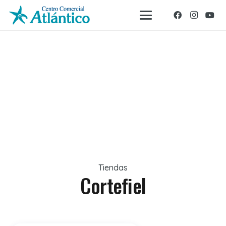
Tiendas
Cortefiel