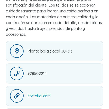
satisfacción del cliente. Los tejidos se seleccionan
cuidadosamente para lograr una caída perfecta en
cada diseño. Los materiales de primera calidad y la
confección se aprecian en cada detalle, desde faldas
y vestidos hasta trajes, prendas de punto y
accesorios.
Planta baja (local 30-31)
928502214
cortefiel.com