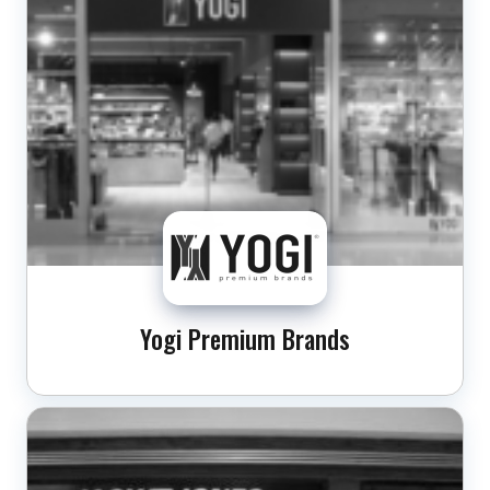
Yogi Premium Brands