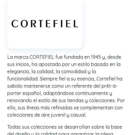
La marca CORTEFIEL fue fundada en 1945 y, desde
sus inicios, ha apostado por un estilo basado en la
elegancia, la calidad, la comodidad y la
funcionalidad. Siempre fiel a su esencia, Cortefiel ha
sabido mantenerse como un referente del prêt-à-
porter español, adaptándose continuamente y
renovando el estilo de sus tiendas y colecciones. Por
ello, sus líneas más refinadas se complementan con
colecciones de aire juvenil y casual.
Todas sus colecciones se desarrollan sobre la base
del diseño y la calidad para garantizar la plena