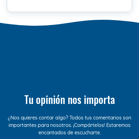
Tu opinión nos importa
¿Nos quieres contar algo? Todos tus comentarios son
importantes para nosotros. ¡Compártelos! Estaremos
encantados de escucharte.