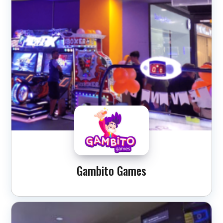
Gambito Games