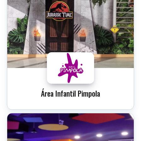
Área Infantil Pimpola