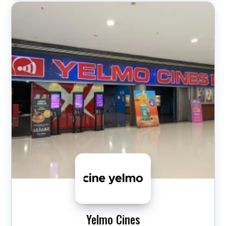
Yelmo Cines