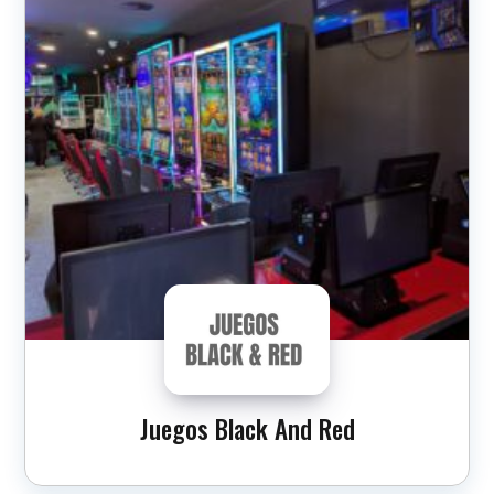
Juegos Black And Red