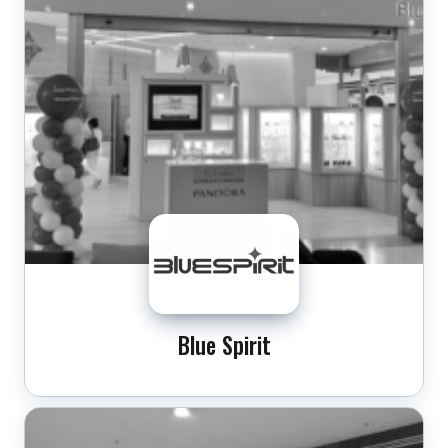
Blue Spirit