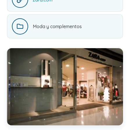
Moda y complementos