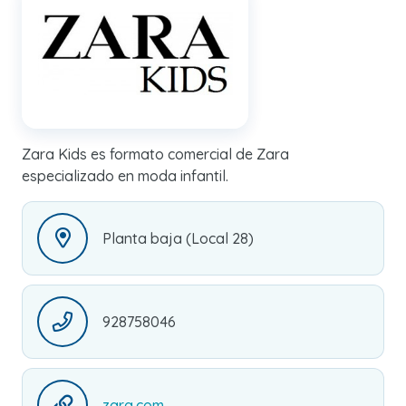
Zara Kids es formato comercial de Zara
especializado en moda infantil.
Planta baja (Local 28)
928758046
zara.com