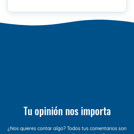
Tu opinión nos importa
¿Nos quieres contar algo? Todos tus comentarios son