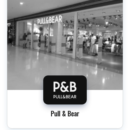
Pull & Bear