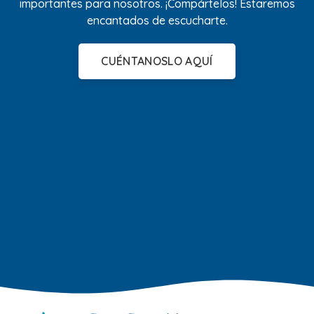
importantes para nosotros. ¡Compártelos! Estaremos
encantados de escucharte.
CUÉNTANOSLO AQUÍ