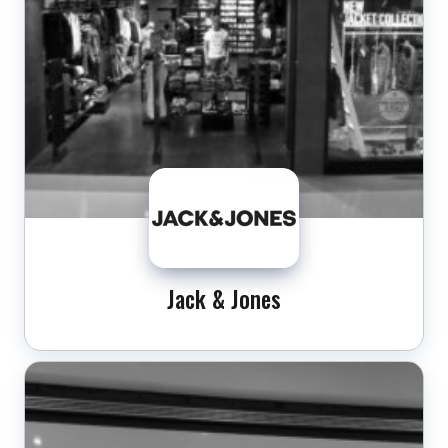
Jack & Jones