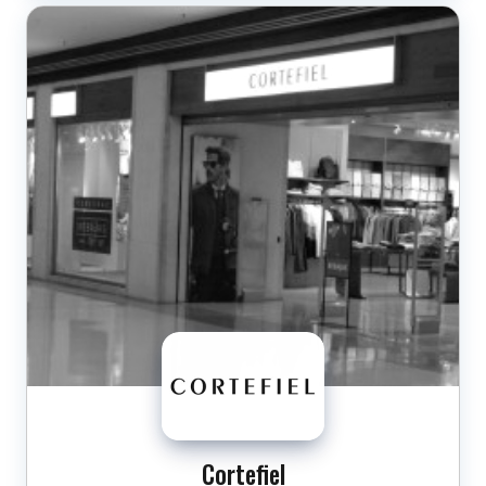
Cortefiel