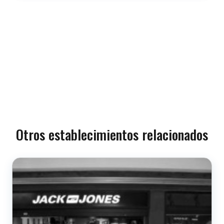
Otros establecimientos relacionados