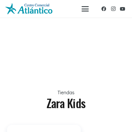
Tiendas
Zara Kids