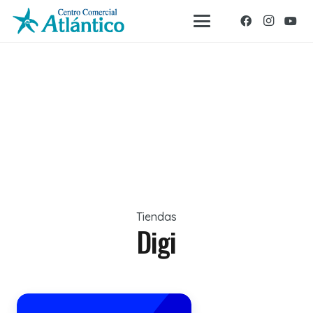
Tiendas
Digi