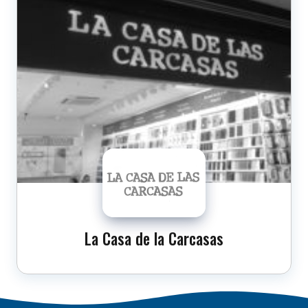
La Casa de la Carcasas