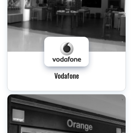
Vodafone