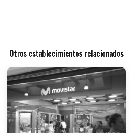
Otros establecimientos relacionados