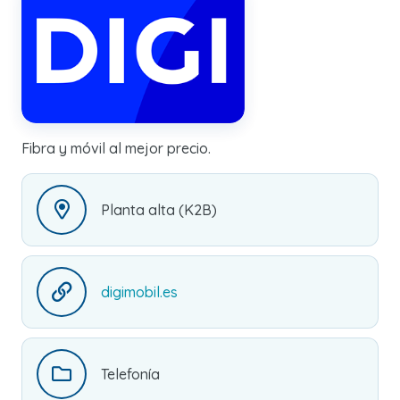
Fibra y móvil al mejor precio.
Planta alta (K2B)
digimobil.es
Telefonía