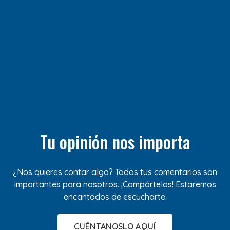
Tu opinión nos importa
¿Nos quieres contar algo? Todos tus comentarios son
importantes para nosotros. ¡Compártelos! Estaremos
encantados de escucharte.
CUÉNTANOSLO AQUÍ