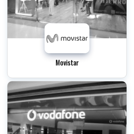
Movistar