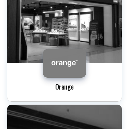
Orange