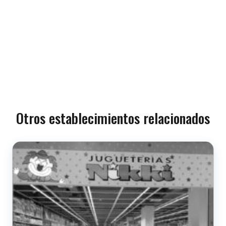
Otros establecimientos relacionados