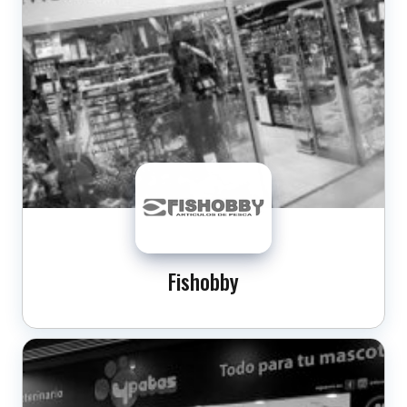
Fishobby