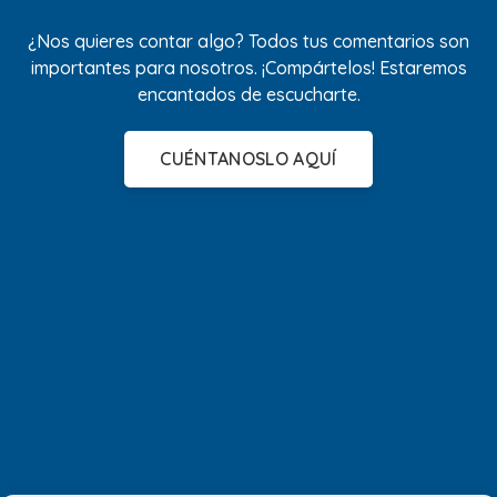
¿Nos quieres contar algo? Todos tus comentarios son
importantes para nosotros. ¡Compártelos! Estaremos
encantados de escucharte.
CUÉNTANOSLO AQUÍ