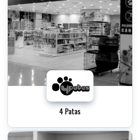
4 Patas