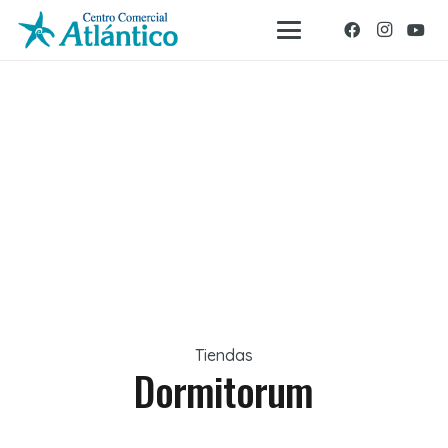
Tiendas
Dormitorum