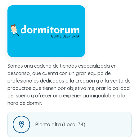
Somos una cadena de tiendas especializada en
descanso, que cuenta con un gran equipo de
profesionales dedicados a la creación y a la venta de
productos que tienen por objetivo mejorar la calidad
del sueño y ofrecer una experiencia inigualable a la
hora de dormir.
Planta alta (Local 34)