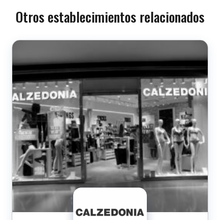
Otros establecimientos relacionados