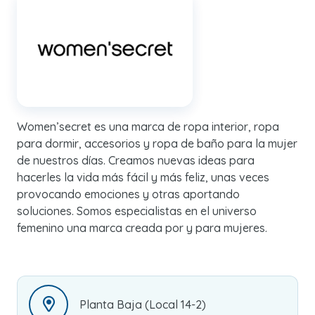
Women’secret es una marca de ropa interior, ropa
para dormir, accesorios y ropa de baño para la mujer
de nuestros días. Creamos nuevas ideas para
hacerles la vida más fácil y más feliz, unas veces
provocando emociones y otras aportando
soluciones. Somos especialistas en el universo
femenino una marca creada por y para mujeres.
Planta Baja (Local 14-2)