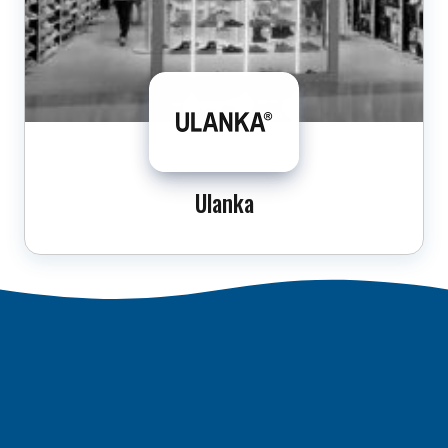
Ulanka