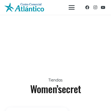
Tiendas
Women’secret