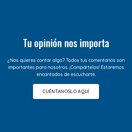
Tu opinión nos importa
¿Nos quieres contar algo? Todos tus comentarios son
importantes para nosotros. ¡Compártelos! Estaremos
encantados de escucharte.
CUÉNTANOSLO AQUÍ