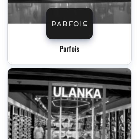
Parfois