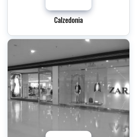
Calzedonia