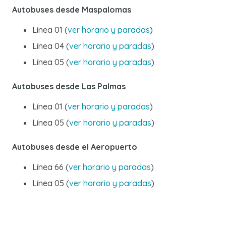
Autobuses desde Maspalomas
Línea 01 (
ver horario y paradas
)
Línea 04 (
ver horario y paradas
)
Línea 05 (
ver horario y paradas
)
Autobuses desde Las Palmas
Línea 01 (
ver horario y paradas
)
Línea 05 (
ver horario y paradas
)
Autobuses desde el Aeropuerto
Línea 66 (
ver horario y paradas
)
Línea 05 (
ver horario y paradas
)