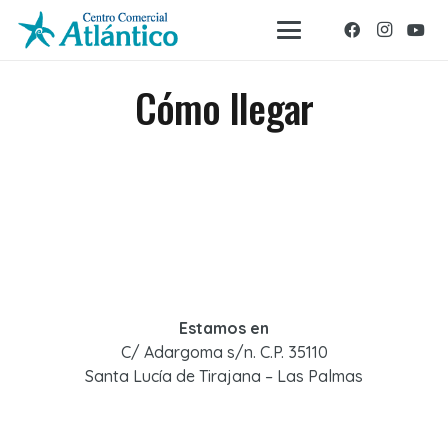
Cómo llegar
Estamos en
C/ Adargoma s/n. C.P. 35110
Santa Lucía de Tirajana – Las Palmas