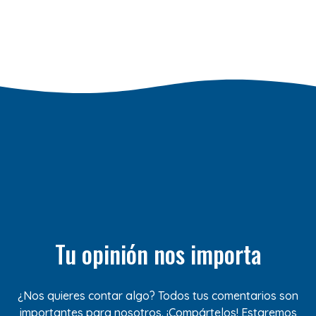
Tu opinión nos importa
¿Nos quieres contar algo? Todos tus comentarios son
importantes para nosotros. ¡Compártelos! Estaremos