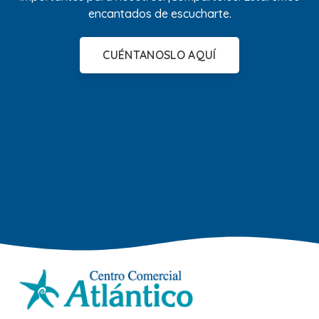
encantados de escucharte.
CUÉNTANOSLO AQUÍ