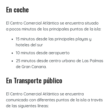
En coche
El Centro Comercial Atlántico se encuentra situado
a pocos minutos de los principales puntos de la isla:
15 minutos desde las principales playas y
hoteles del sur
10 minutos desde aeropuerto
25 minutos desde centro urbano de Las Palmas
de Gran Canaria.
En Transporte público
El Centro Comercial Atlántico se encuentra
comunicado con diferentes puntos de la isla a través
de las siguientes líneas: