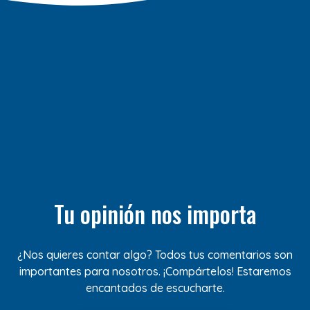
Tu opinión nos importa
¿Nos quieres contar algo? Todos tus comentarios son
importantes para nosotros. ¡Compártelos! Estaremos
encantados de escucharte.