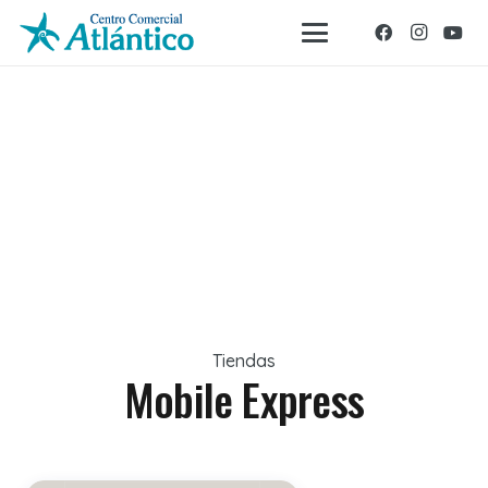
Tiendas
Mobile Express