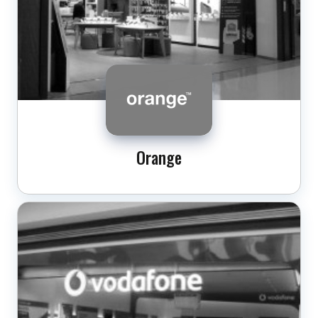
Orange