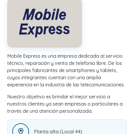
Mobile Express es una empresa dedicada al servicio
técnico, reparación y venta de telefonía libre. De los
principales fabricantes de smartphones y tablets,
cuyos integrantes cuentan con una amplia
experiencia en la industria de las telecomunicaciones.
Nuestro objetivo es brindar el mejor servicio a
nuestros clientes ya sean empresas o particulares a
través de una atención personalizada.
Planta alta (Local 44)