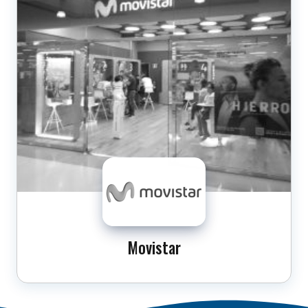
Movistar