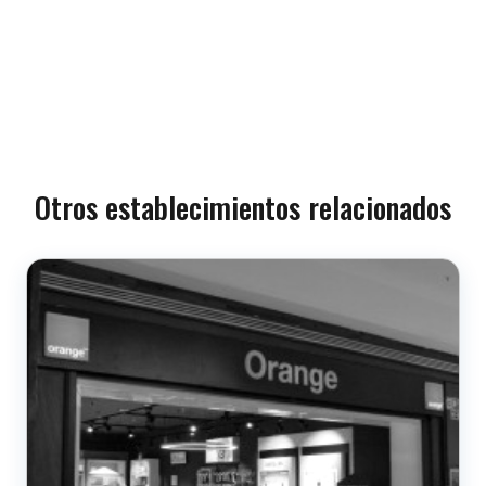
Otros establecimientos relacionados