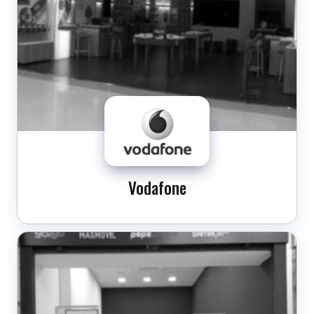
Vodafone