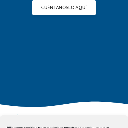
CUÉNTANOSLO AQUÍ
Utilizamos cookies para optimizar nuestro sitio web y nuestro