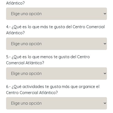
Atlántico?
4.- ¿Qué es lo que más te gusta del Centro Comercial
Atlántico?
5.- ¿Qué es lo que menos te gusta del Centro
Comercial Atlántico?
6.- ¿Qué actividades te gusta más que organice el
Centro Comercial Atlántico?