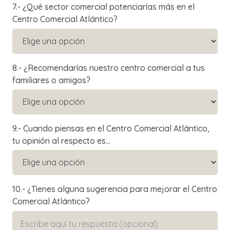
7.- ¿Qué sector comercial potenciarías más en el
Centro Comercial Atlántico?
8.- ¿Recomendarías nuestro centro comercial a tus
familiares o amigos?
9.- Cuando piensas en el Centro Comercial Atlántico,
tu opinión al respecto es...
10.- ¿Tienes alguna sugerencia para mejorar el Centro
Comercial Atlántico?