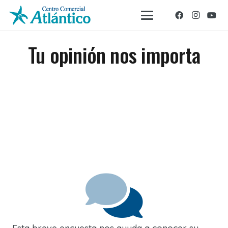
Tu opinión nos importa