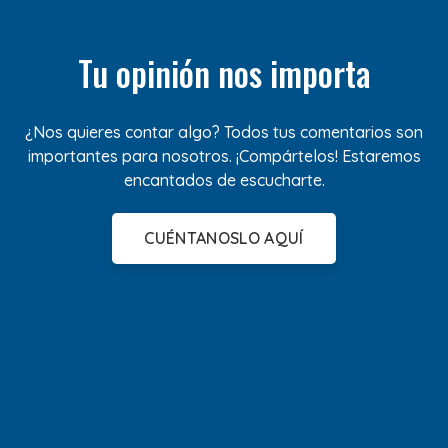
Tu opinión nos importa
¿Nos quieres contar algo? Todos tus comentarios son
importantes para nosotros. ¡Compártelos! Estaremos
encantados de escucharte.
CUÉNTANOSLO AQUÍ