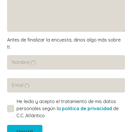
Antes de finalizar la encuesta, dinos algo más sobre
tí.
He leido y acepto el tratamiento de mis datos
personales según la
política de privacidad
de
C.C. Atlántico