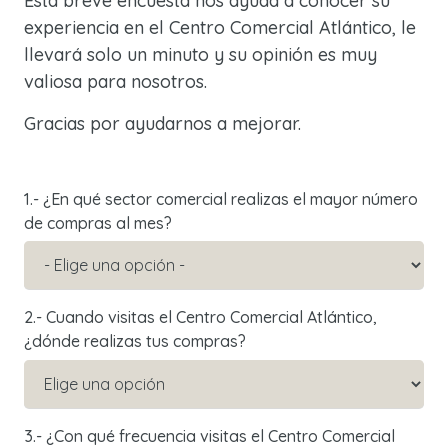
Esta breve encuesta nos ayuda a conocer su
experiencia en el Centro Comercial Atlántico, le
llevará solo un minuto y su opinión es muy
valiosa para nosotros.
Gracias por ayudarnos a mejorar.
1.- ¿En qué sector comercial realizas el mayor número
de compras al mes?
2.- Cuando visitas el Centro Comercial Atlántico,
¿dónde realizas tus compras?
3.- ¿Con qué frecuencia visitas el Centro Comercial