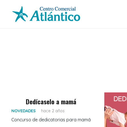
Dedícaselo a mamá
NOVEDADES
hace 2 años
Concurso de dedicatorias para mamá