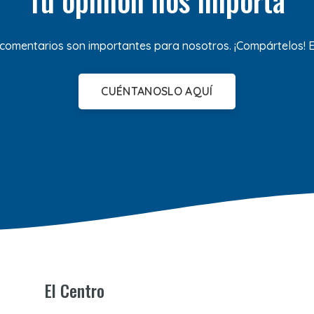
 comentarios son importantes para nosotros. ¡Compártelos!
CUÉNTANOSLO AQUÍ
El Centro