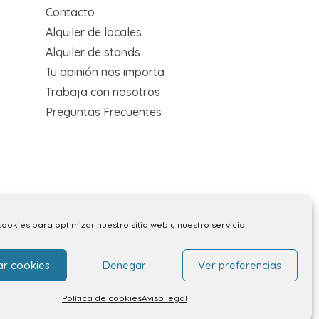
Contacto
Alquiler de locales
Alquiler de stands
Tu opinión nos importa
Trabaja con nosotros
Preguntas Frecuentes
cookies para optimizar nuestro sitio web y nuestro servicio.
ar cookies
Denegar
Ver preferencias
Política de cookies
Aviso legal