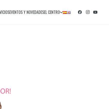
VICIOS
EVENTOS Y NOVEDADES
EL CENTRO