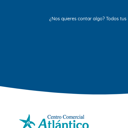
¿Nos quieres contar algo? Todos tus