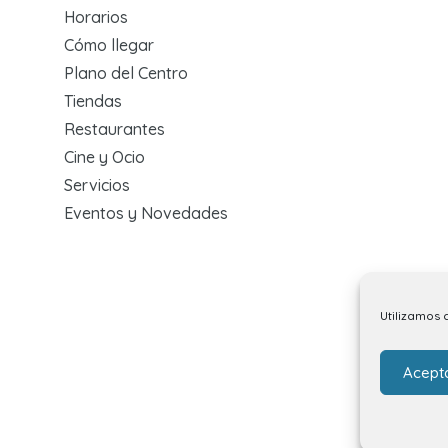
Horarios
Cómo llegar
Plano del Centro
Tiendas
Restaurantes
Cine y Ocio
Servicios
Eventos y Novedades
Utilizamos 
Acept