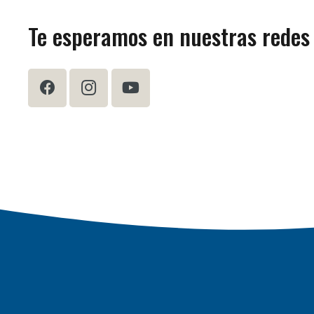
Te esperamos en nuestras redes