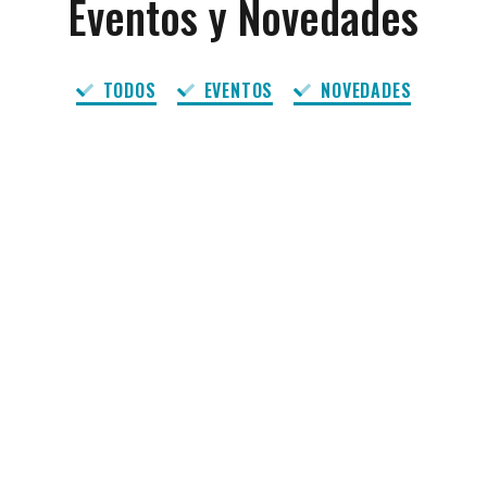
Eventos y Novedades
TODOS
EVENTOS
NOVEDADES