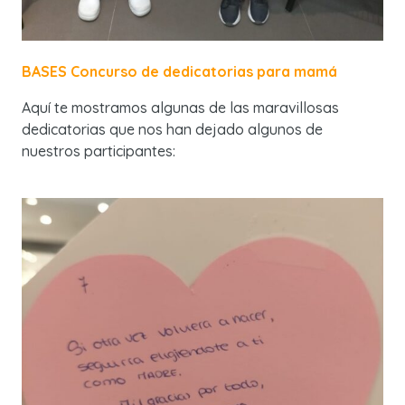
BASES Concurso de dedicatorias para mamá
Aquí te mostramos algunas de las maravillosas
dedicatorias que nos han dejado algunos de
nuestros participantes: