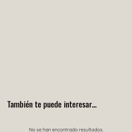
También te puede interesar…
No se han encontrado resultados.