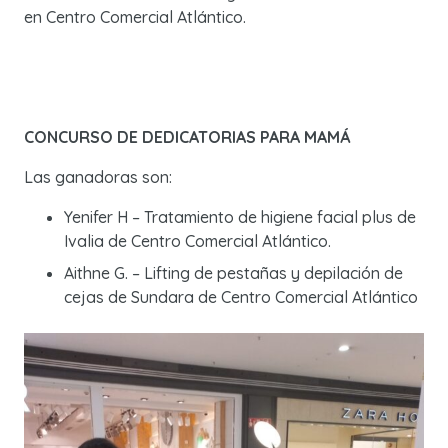
en Centro Comercial Atlántico.
CONCURSO DE DEDICATORIAS PARA MAMÁ
Las ganadoras son:
Yenifer H – Tratamiento de higiene facial plus de
Ivalia de Centro Comercial Atlántico.
Aithne G. – Lifting de pestañas y depilación de
cejas de Sundara de Centro Comercial Atlántico