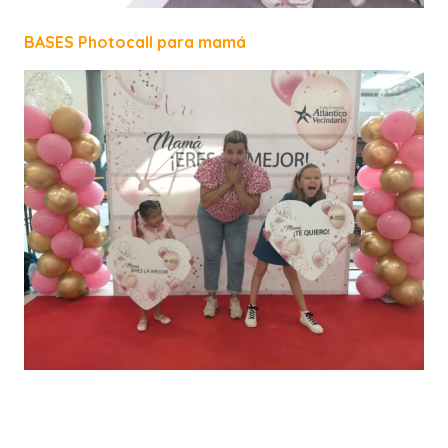
BASES Photocall para mamá