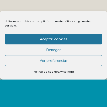
Utilizamos cookies para optimizar nuestro sitio web y nuestro
servicio.
Aceptar cookies
Denegar
Ver preferencias
Política de cookies
Aviso legal