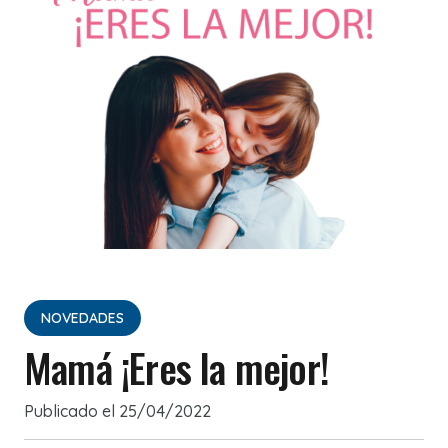
NOVEDADES
Mamá ¡Eres la mejor!
Publicado el
25/04/2022