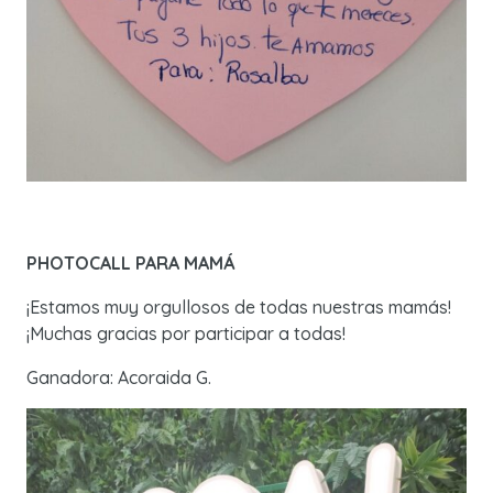
PHOTOCALL PARA MAMÁ
¡Estamos muy orgullosos de todas nuestras mamás!
¡Muchas gracias por participar a todas!
Ganadora: Acoraida G.