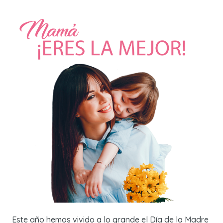
Este año hemos vivido a lo grande el Día de la Madre