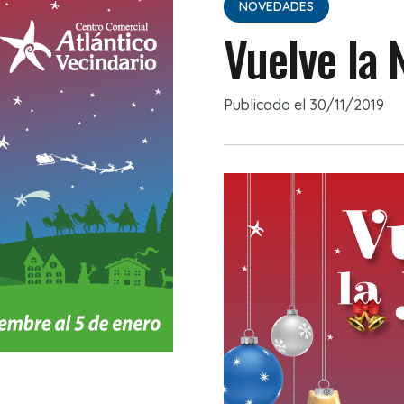
NOVEDADES
Vuelve la 
Publicado el
30/11/2019