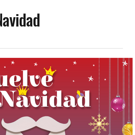
Navidad