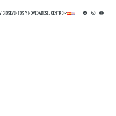
VICIOS
EVENTOS Y NOVEDADES
EL CENTRO