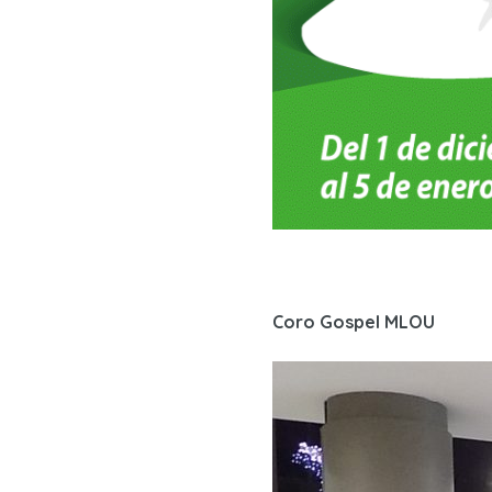
Coro Gospel MLOU