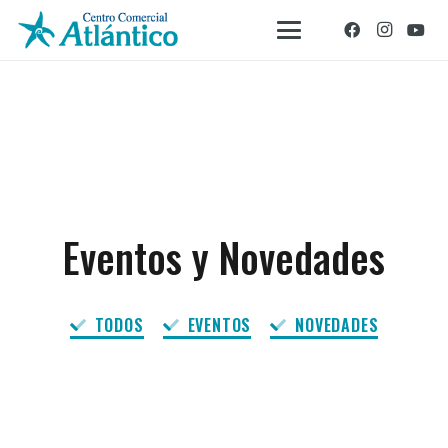
Eventos y Novedades
TODOS
EVENTOS
NOVEDADES