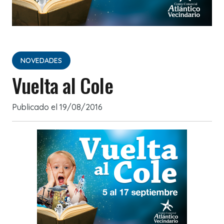
NOVEDADES
Vuelta al Cole
Publicado el
19/08/2016