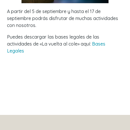
A partir del 5 de septiembre y hasta el 17 de
septiembre podrás disfrutar de muchas actividades
con nosotros.
Puedes descargar las bases legales de las
actividades de «La vuelta al cole» aquí:
Bases
Legales