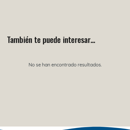
También te puede interesar…
No se han encontrado resultados.