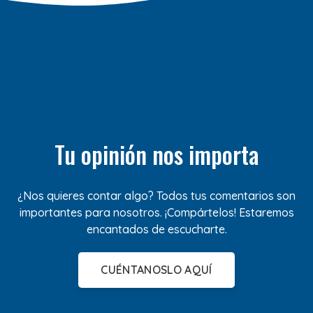
Tu opinión nos importa
¿Nos quieres contar algo? Todos tus comentarios son
importantes para nosotros. ¡Compártelos! Estaremos
encantados de escucharte.
CUÉNTANOSLO AQUÍ