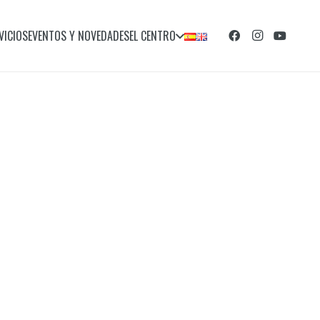
VICIOS
EVENTOS Y NOVEDADES
EL CENTRO