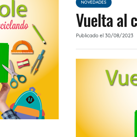
NOVEDADES
Vuelta al 
Publicado el
30/08/2023