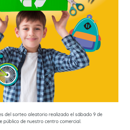
 del sorteo aleatorio realizado el sábado 9 de
e público de nuestro centro comercial.