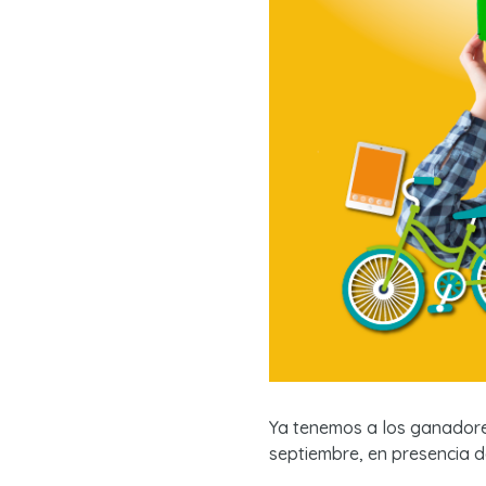
Ya tenemos a los ganadores
septiembre, en presencia d