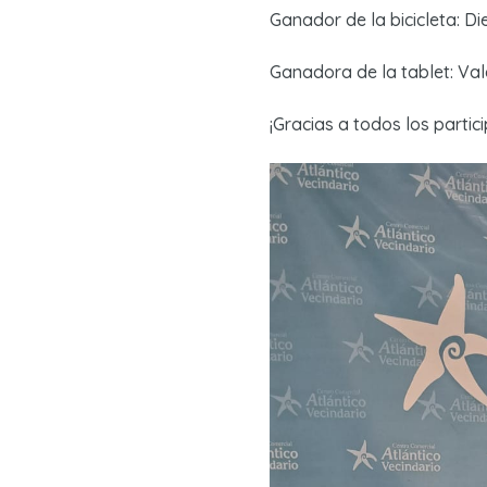
Ganador de la bicicleta: Die
Ganadora de la tablet: Vale
¡Gracias a todos los partic