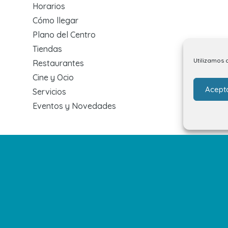
Horarios
Cómo llegar
Plano del Centro
Tiendas
Utilizamos 
Restaurantes
Cine y Ocio
Acept
Servicios
Eventos y Novedades