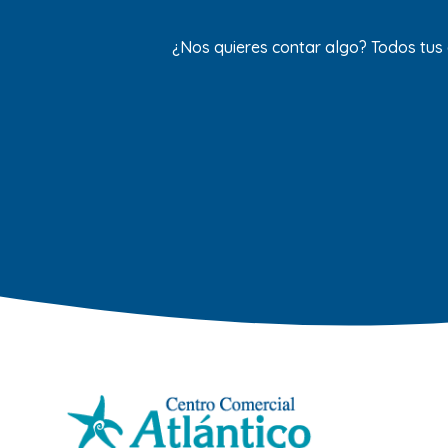
¿Nos quieres contar algo? Todos tus