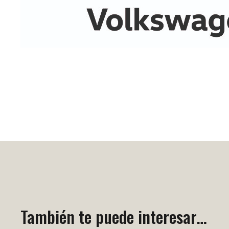
También te puede interesar…