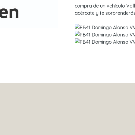
compra de un vehículo Vol
acércate y te sorprenderás