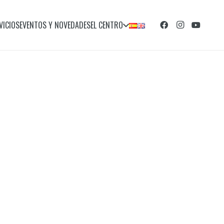
VICIOS
EVENTOS Y NOVEDADES
EL CENTRO