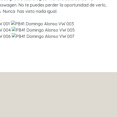
kswagen. No te puedes perder la oportunidad de verlo,
. Nunca has visto nada igual.