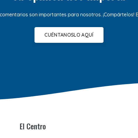
 comentarios son importantes para nosotros. ¡Compártelos!
CUÉNTANOSLO AQUÍ
El Centro