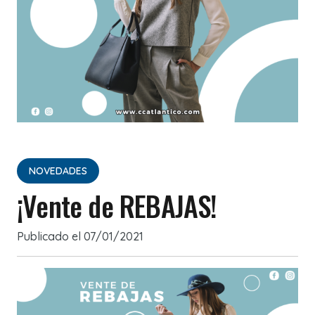
NOVEDADES
¡Vente de REBAJAS!
Publicado el
07/01/2021