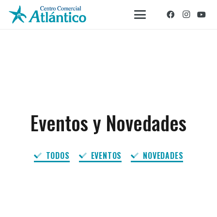
Eventos y Novedades
TODOS
EVENTOS
NOVEDADES