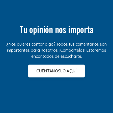
Tu opinión nos importa
¿Nos quieres contar algo? Todos tus comentarios son
importantes para nosotros. ¡Compártelos! Estaremos
encantados de escucharte.
CUÉNTANOSLO AQUÍ