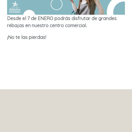
Desde el 7 de ENERO podrás disfrutar de grandes
rebajas en nuestro centro comercial.
¡No te las pierdas!