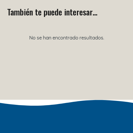
También te puede interesar…
No se han encontrado resultados.