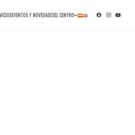
VICIOS
EVENTOS Y NOVEDADES
EL CENTRO