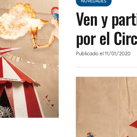
NOVEDADES
Ven y part
por el Cir
Publicado el
11/01/2020