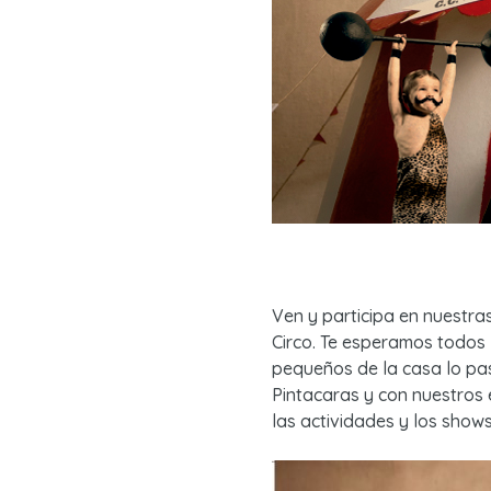
Ven y participa en nuestra
Circo. Te esperamos todos 
pequeños de la casa lo pas
Pintacaras y con nuestros 
las actividades y los shows