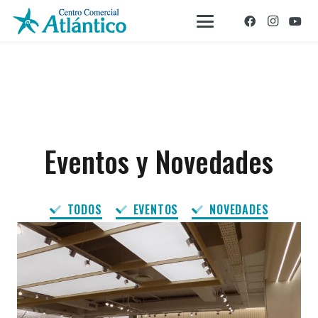
Eventos y Novedades
TODOS
EVENTOS
NOVEDADES