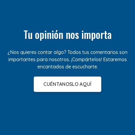
Tu opinión nos importa
¿Nos quieres contar algo? Todos tus comentarios son
importantes para nosotros. ¡Compártelos! Estaremos
encantados de escucharte.
CUÉNTANOSLO AQUÍ