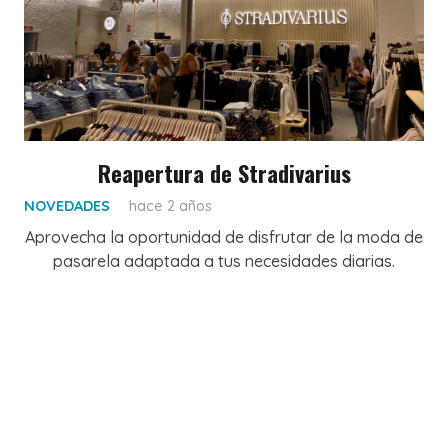
Reapertura de Stradivarius
NOVEDADES
hace 2 años
Aprovecha la oportunidad de disfrutar de la moda de
pasarela adaptada a tus necesidades diarias.