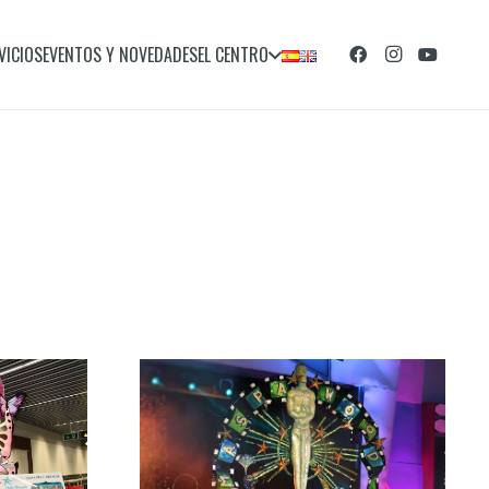
VICIOS
EVENTOS Y NOVEDADES
EL CENTRO