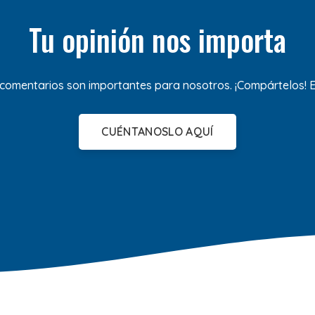
Tu opinión nos importa
 comentarios son importantes para nosotros. ¡Compártelos!
CUÉNTANOSLO AQUÍ