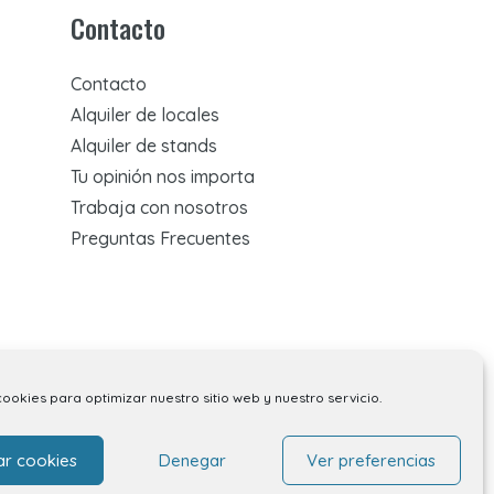
Contacto
Contacto
Alquiler de locales
Alquiler de stands
Tu opinión nos importa
Trabaja con nosotros
Preguntas Frecuentes
cookies para optimizar nuestro sitio web y nuestro servicio.
ar cookies
Denegar
Ver preferencias