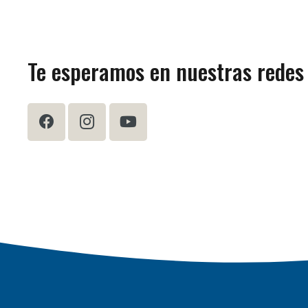
Te esperamos en nuestras redes