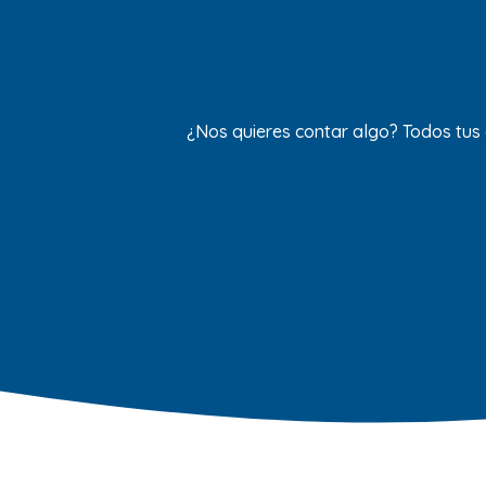
¿Nos quieres contar algo? Todos tus