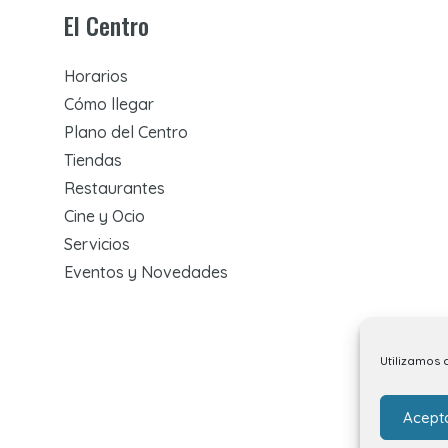
El Centro
Horarios
Cómo llegar
Plano del Centro
Tiendas
Restaurantes
Cine y Ocio
Servicios
Eventos y Novedades
Utilizamos 
Acept