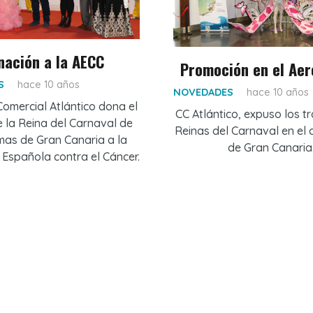
nación a la AECC
Promoción en el Aer
S
hace 10 años
NOVEDADES
hace 10 años
Comercial Atlántico dona el
CC Atlántico, expuso los tr
 la Reina del Carnaval de
Reinas del Carnaval en el
mas de Gran Canaria a la
de Gran Canaria
 Española contra el Cáncer.