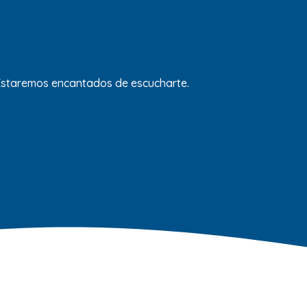
 Estaremos encantados de escucharte.