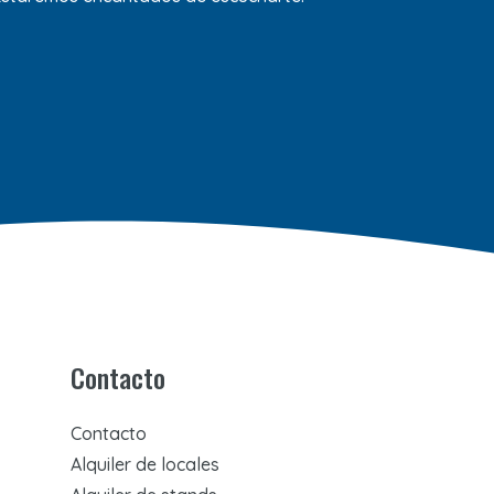
Contacto
Contacto
Alquiler de locales