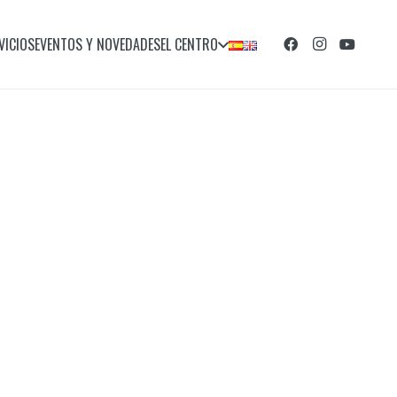
VICIOS
EVENTOS Y NOVEDADES
EL CENTRO