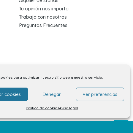
Alquiler de stands
Tu opinión nos importa
Trabaja con nosotros
Preguntas Frecuentes
cookies para optimizar nuestro sitio web y nuestro servicio.
ar cookies
Denegar
Ver preferencias
Política de cookies
Aviso legal