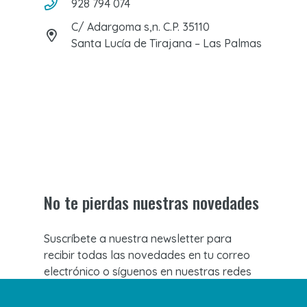
928 794 074
C/ Adargoma s,n. C.P. 35110
Santa Lucía de Tirajana – Las Palmas
No te pierdas nuestras novedades
Suscríbete a nuestra newsletter para
recibir todas las novedades en tu correo
electrónico o síguenos en nuestras redes
sociales.