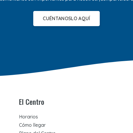
CUÉNTANOSLO AQUÍ
El Centro
Horarios
Cómo llegar