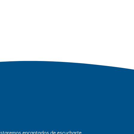
 Estaremos encantados de escucharte.