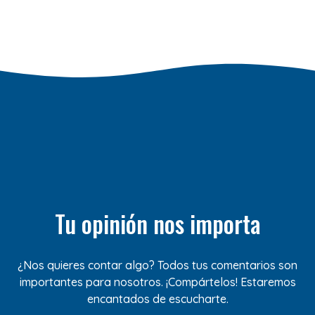
Tu opinión nos importa
¿Nos quieres contar algo? Todos tus comentarios son
importantes para nosotros. ¡Compártelos! Estaremos
encantados de escucharte.