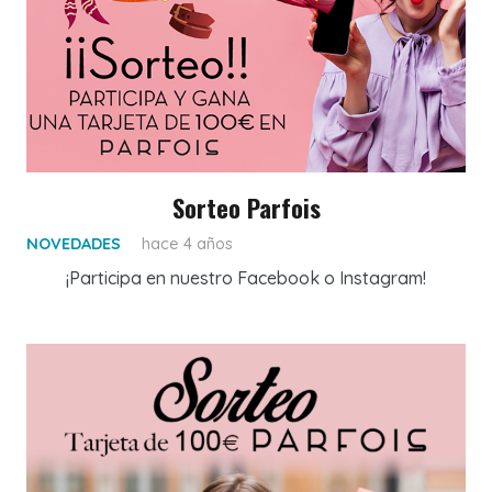
Sorteo Parfois
NOVEDADES
hace 4 años
¡Participa en nuestro Facebook o Instagram!