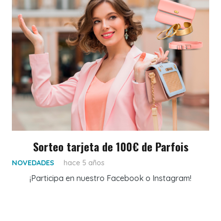
Sorteo tarjeta de 100€ de Parfois
NOVEDADES
hace 5 años
¡Participa en nuestro Facebook o Instagram!