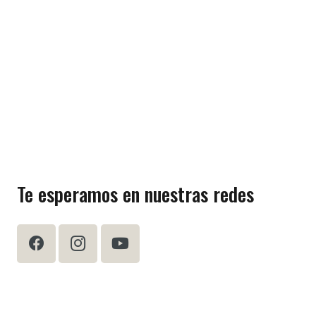
Te esperamos en nuestras redes