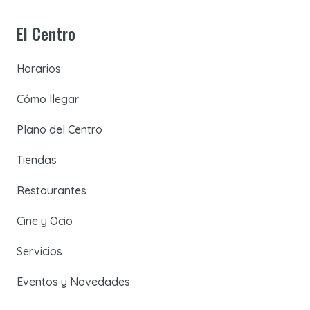
El Centro
Horarios
Cómo llegar
Plano del Centro
Tiendas
Restaurantes
Cine y Ocio
Servicios
Eventos y Novedades