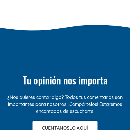
Tu opinión nos importa
¿Nos quieres contar algo? Todos tus comentarios son
importantes para nosotros. ¡Compártelos! Estaremos
encantados de escucharte.
CUÉNTANOSLO AQUÍ