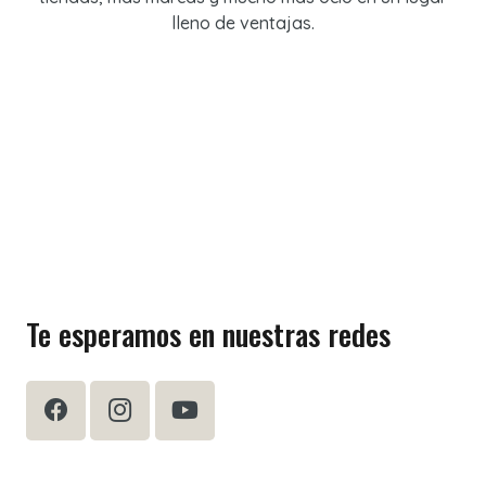
lleno de ventajas.
Te esperamos en nuestras redes