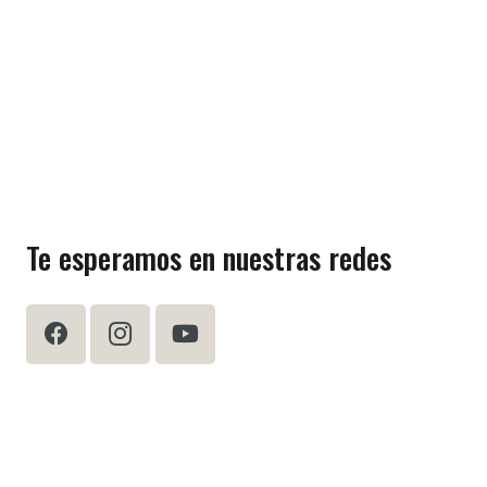
Te esperamos en nuestras redes