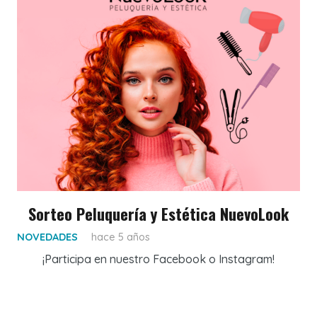
Sorteo Peluquería y Estética NuevoLook
NOVEDADES
hace 5 años
¡Participa en nuestro Facebook o Instagram!