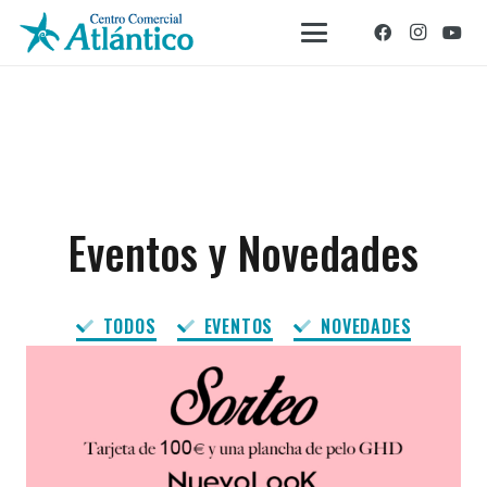
Eventos y Novedades
TODOS
EVENTOS
NOVEDADES