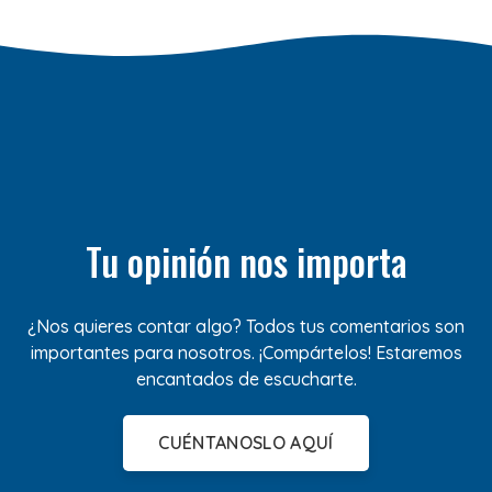
Tu opinión nos importa
¿Nos quieres contar algo? Todos tus comentarios son
importantes para nosotros. ¡Compártelos! Estaremos
encantados de escucharte.
CUÉNTANOSLO AQUÍ