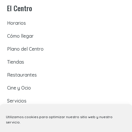
El Centro
Horarios
Cómo llegar
Plano del Centro
Tiendas
Restaurantes
Cine y Ocio
Servicios
Eventos y Novedades
Utilizamos cookies para optimizar nuestro sitio web y nuestro
servicio.