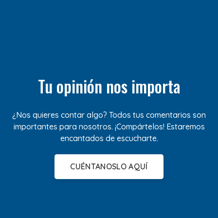
Tu opinión nos importa
¿Nos quieres contar algo? Todos tus comentarios son
importantes para nosotros. ¡Compártelos! Estaremos
encantados de escucharte.
CUÉNTANOSLO AQUÍ