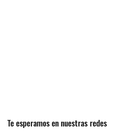
Te esperamos en nuestras redes