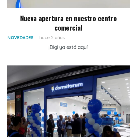
Nueva apertura en nuestro centro
comercial
NOVEDADES
hace 2 años
¡Digi ya está aquí!