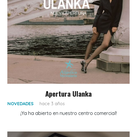
Apertura Ulanka
NOVEDADES
hace 3 años
¡Ya ha abierto en nuestro centro comercial!