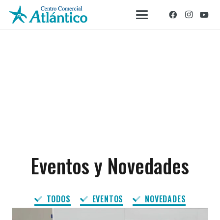
Eventos y Novedades
TODOS
EVENTOS
NOVEDADES