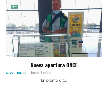
Nueva apertura ONCE
NOVEDADES
hace 4 años
En planta alta.