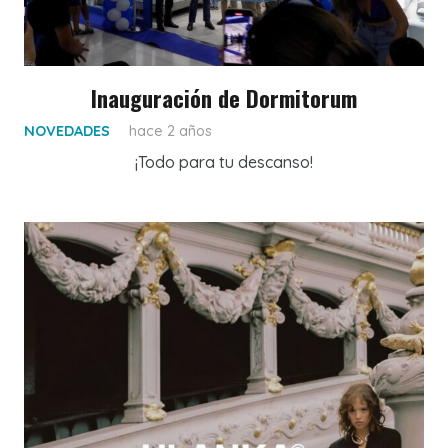
Inauguración de Dormitorum
NOVEDADES
hace 2 años
¡Todo para tu descanso!