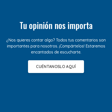
Tu opinión nos importa
¿Nos quieres contar algo? Todos tus comentarios son
importantes para nosotros. ¡Compártelos! Estaremos
encantados de escucharte.
CUÉNTANOSLO AQUÍ