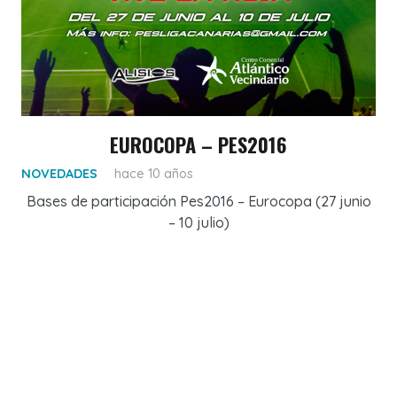
EUROCOPA – PES2016
NOVEDADES
hace 10 años
Bases de participación Pes2016 – Eurocopa (27 junio
– 10 julio)