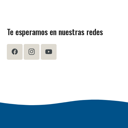
Te esperamos en nuestras redes