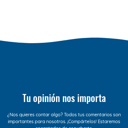
Tu opinión nos importa
¿Nos quieres contar algo? Todos tus comentarios son
importantes para nosotros. ¡Compártelos! Estaremos