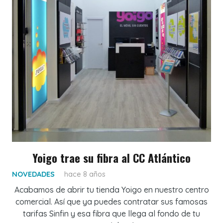
Yoigo trae su fibra al CC Atlántico
NOVEDADES
hace 8 años
Acabamos de abrir tu tienda Yoigo en nuestro centro
comercial. Así que ya puedes contratar sus famosas
tarifas Sinfin y esa fibra que llega al fondo de tu