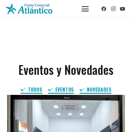
Eventos y Novedades
TODOS
EVENTOS
NOVEDADES