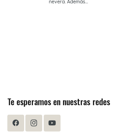
nevera. Además…
Te esperamos en nuestras redes