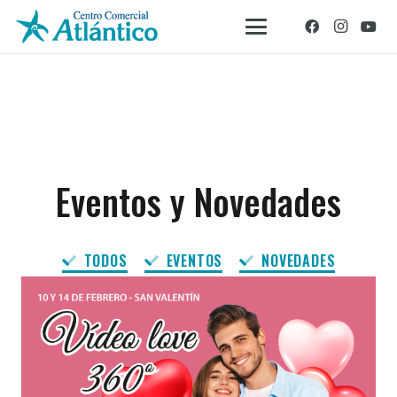
Eventos y Novedades
TODOS
EVENTOS
NOVEDADES