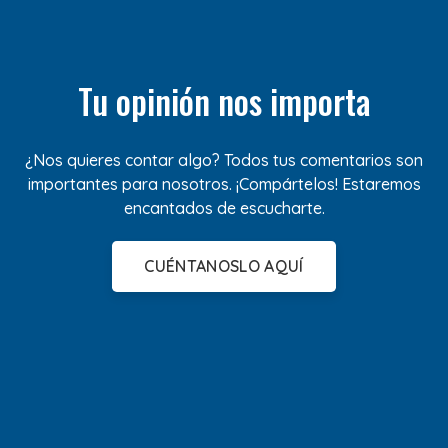
Tu opinión nos importa
¿Nos quieres contar algo? Todos tus comentarios son
importantes para nosotros. ¡Compártelos! Estaremos
encantados de escucharte.
CUÉNTANOSLO AQUÍ