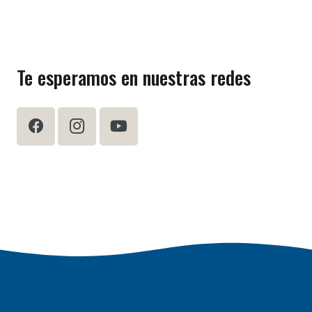
Te esperamos en nuestras redes