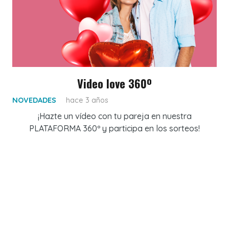
Video love 360º
NOVEDADES
hace 3 años
¡Hazte un vídeo con tu pareja en nuestra
PLATAFORMA 360º y participa en los sorteos!