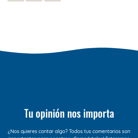
Tu opinión nos importa
¿Nos quieres contar algo? Todos tus comentarios son