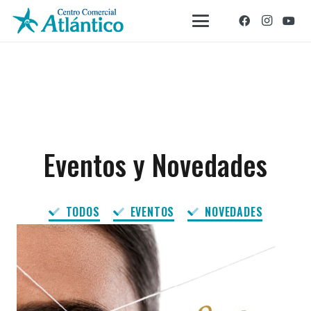
Eventos y Novedades
TODOS
EVENTOS
NOVEDADES