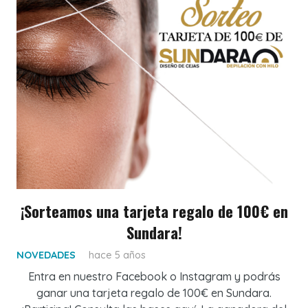
¡Sorteamos una tarjeta regalo de 100€ en
Sundara!
NOVEDADES
hace 5 años
Entra en nuestro Facebook o Instagram y podrás
ganar una tarjeta regalo de 100€ en Sundara.