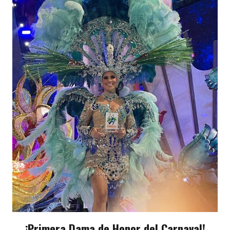
¡Primera Dama de Honor del Carnaval!