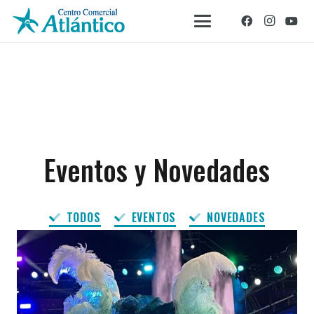
Eventos y Novedades
TODOS
EVENTOS
NOVEDADES