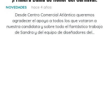
NOVEDADES
hace 4 años
Desde Centro Comercial Atlántico queremos
agradecer el apoyo a todos los que votaron a
nuestra candidata y sobre todo el fantástico trabajo
de Sandra y del equipo de diseñadores del…