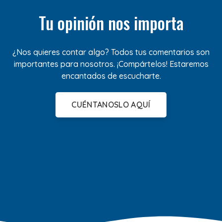
Tu opinión nos importa
¿Nos quieres contar algo? Todos tus comentarios son
importantes para nosotros. ¡Compártelos! Estaremos
encantados de escucharte.
CUÉNTANOSLO AQUÍ