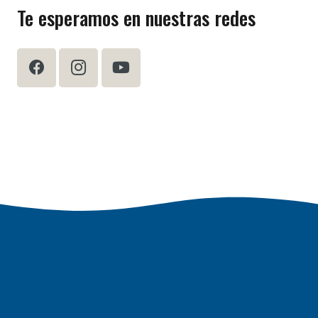
Te esperamos en nuestras redes