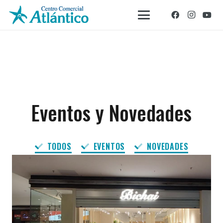
Eventos y Novedades
TODOS
EVENTOS
NOVEDADES