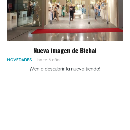
Nueva imagen de Bichai
NOVEDADES
hace 3 años
¡Ven a descubrir la nueva tienda!