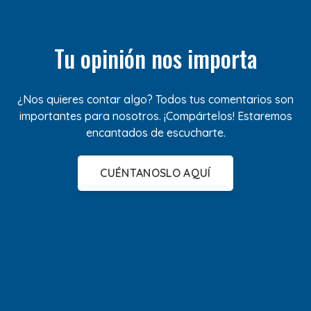
Tu opinión nos importa
¿Nos quieres contar algo? Todos tus comentarios son
importantes para nosotros. ¡Compártelos! Estaremos
encantados de escucharte.
CUÉNTANOSLO AQUÍ