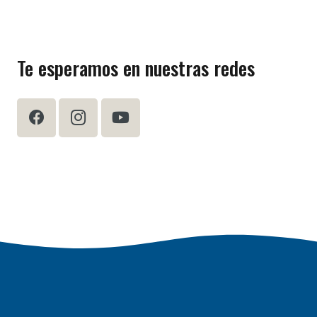
Te esperamos en nuestras redes