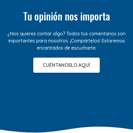
Tu opinión nos importa
¿Nos quieres contar algo? Todos tus comentarios son
importantes para nosotros. ¡Compártelos! Estaremos
encantados de escucharte.
CUÉNTANOSLO AQUÍ