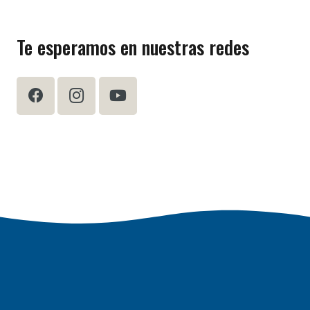
Te esperamos en nuestras redes