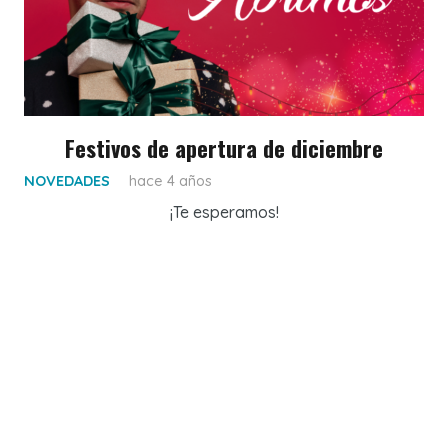
Festivos de apertura de diciembre
NOVEDADES
hace 4 años
¡Te esperamos!