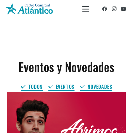
Eventos y Novedades
TODOS
EVENTOS
NOVEDADES