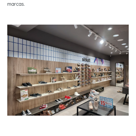
marcas.