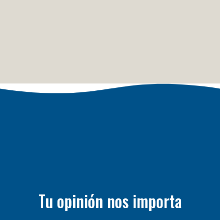
Tu opinión nos importa