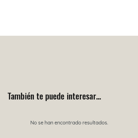
También te puede interesar…
No se han encontrado resultados.