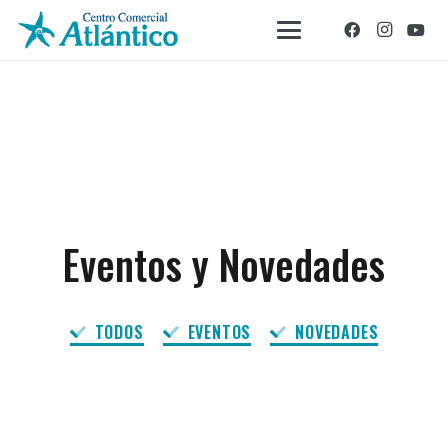
Eventos y Novedades
TODOS
EVENTOS
NOVEDADES