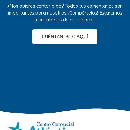
¿Nos quieres contar algo? Todos tus comentarios son
importantes para nosotros. ¡Compártelos! Estaremos
encantados de escucharte.
CUÉNTANOSLO AQUÍ