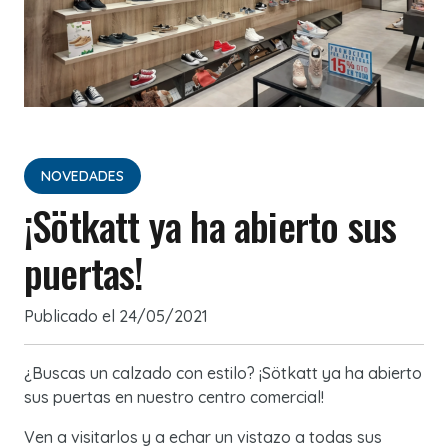
NOVEDADES
¡Sötkatt ya ha abierto sus
puertas!
Publicado el
24/05/2021
¿Buscas un calzado con estilo? ¡Sötkatt ya ha abierto
sus puertas en nuestro centro comercial!
Ven a visitarlos y a echar un vistazo a todas sus