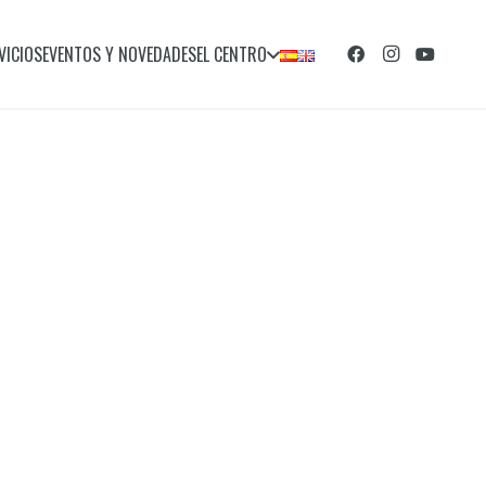
VICIOS
EVENTOS Y NOVEDADES
EL CENTRO