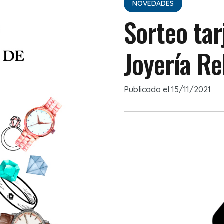
NOVEDADES
Sorteo tar
Joyería Rel
Publicado el
15/11/2021