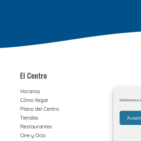
El Centro
Horarios
Cómo llegar
Utilizamos 
Plano del Centro
Tiendas
Acept
Restaurantes
Cine y Ocio