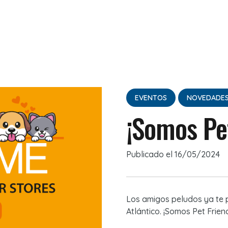
EVENTOS
NOVEDADE
¡Somos Pet
Publicado el
16/05/2024
Los amigos peludos ya te
Atlántico. ¡Somos Pet Friend