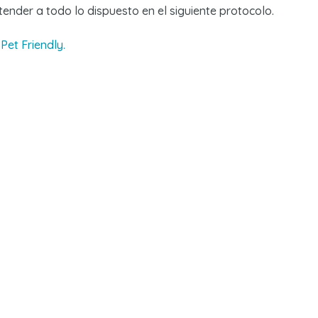
tender a todo lo dispuesto en el siguiente protocolo.
Pet Friendly.