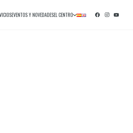
VICIOS
EVENTOS Y NOVEDADES
EL CENTRO