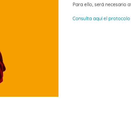
Para ello, será necesario a
Consulta aquí el protocolo 