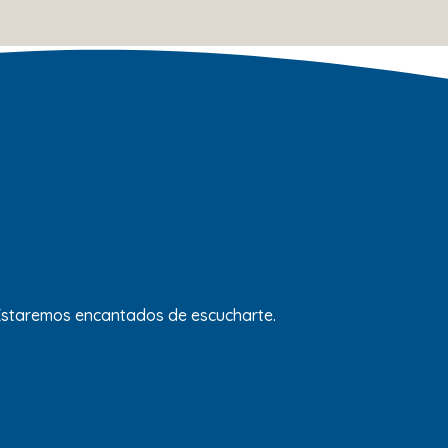
 Estaremos encantados de escucharte.