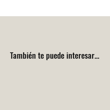
También te puede interesar…