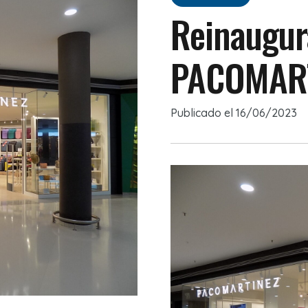
Reinaugur
PACOMAR
Publicado el
16/06/2023