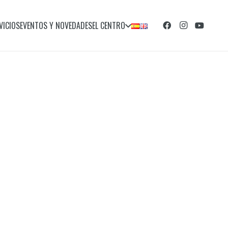
VICIOS
EVENTOS Y NOVEDADES
EL CENTRO