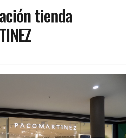
ación tienda
TINEZ