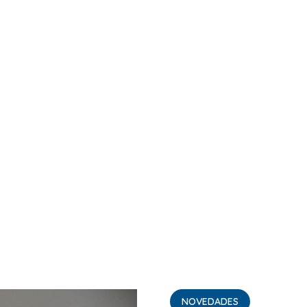
NOVEDADES