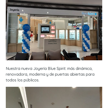
Nuestra nueva Joyería Blue Spirit: más dinámica,
renovadora, moderna y de puertas abiertas para
todos los públicos.