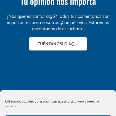
Tu opinión nos importa
¿Nos quieres contar algo? Todos tus comentarios son
importantes para nosotros. ¡Compártelos! Estaremos
encantados de escucharte.
CUÉNTANOSLO AQUÍ
Utilizamos cookies para optimizar nuestro sitio web y nuestro
servicio.