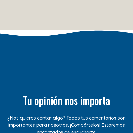
Tu opinión nos importa
¿Nos quieres contar algo? Todos tus comentarios son
importantes para nosotros. ¡Compártelos! Estaremos
encantados de escucharte.