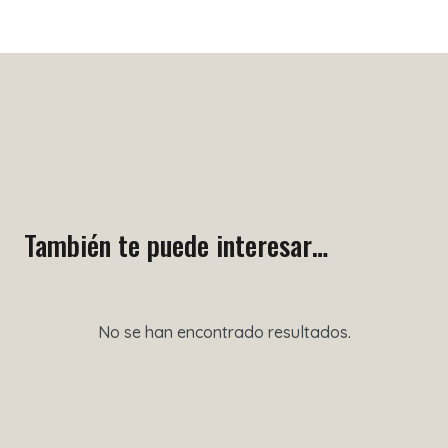
También te puede interesar…
No se han encontrado resultados.