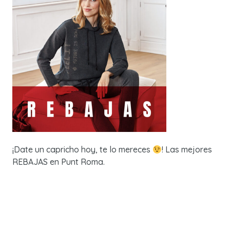
¡Date un capricho hoy, te lo mereces
! Las mejores
REBAJAS en Punt Roma.