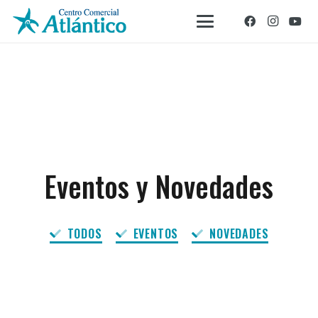
Eventos y Novedades
TODOS
EVENTOS
NOVEDADES