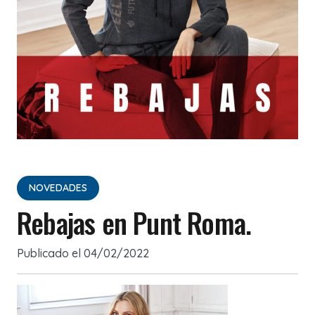
NOVEDADES
Rebajas en Punt Roma.
Publicado el
04/02/2022