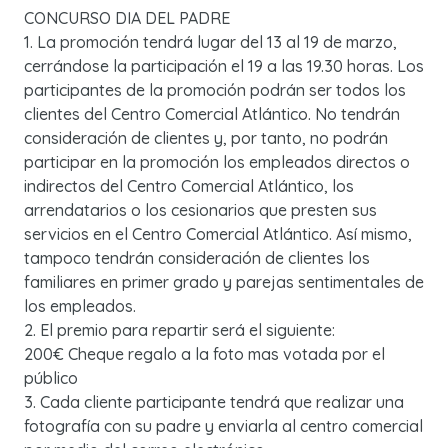
CONCURSO DIA DEL PADRE
1. La promoción tendrá lugar del 13 al 19 de marzo,
cerrándose la participación el 19 a las 19.30 horas. Los
participantes de la promoción podrán ser todos los
clientes del Centro Comercial Atlántico. No tendrán
consideración de clientes y, por tanto, no podrán
participar en la promoción los empleados directos o
indirectos del Centro Comercial Atlántico, los
arrendatarios o los cesionarios que presten sus
servicios en el Centro Comercial Atlántico. Así mismo,
tampoco tendrán consideración de clientes los
familiares en primer grado y parejas sentimentales de
los empleados.
2. El premio para repartir será el siguiente:
200€ Cheque regalo a la foto mas votada por el
público
3. Cada cliente participante tendrá que realizar una
fotografía con su padre y enviarla al centro comercial