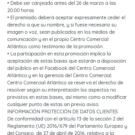
• Debe ser canjeado antes del 26 de marzo a las
20:00 horas
• El premiado deberá aceptar expresamente ceder el
derecho a que su nombre, y si fuese necesario su
imagen o voz, sean publicados en los medios de
comunicación y en el propio Centro Comercial
Atlántico como testimonio de la promoción.
• La participación en esta promoción implica la
aceptación de estas bases que estarán a disposición
del público en el Facebook del Centro Comercial
Atlántico y en la gerencia del Centro Comercial.
Centro Comercial Atlántico se reserva el derecho de
resolver según su interpretación los aspectos no
previstos en estas bases, así mismo como a modificar
cualquier punto de estas sin previo aviso.
INFORMACIÓN PROTECCIÓN DE DATOS CLIENTES
De conformidad con el artículo 13 de la sección 2 del
Reglamento (UE) 2016/679 del Parlamento Europeo y
del Consejo, de 27 de abril de 2016, relativo a la