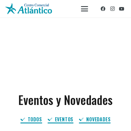
Eventos y Novedades
TODOS
EVENTOS
NOVEDADES