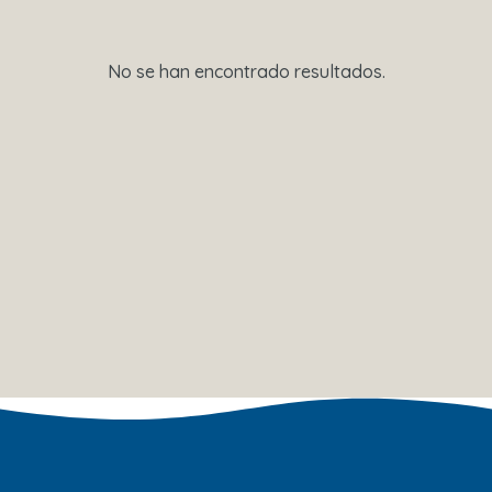
No se han encontrado resultados.