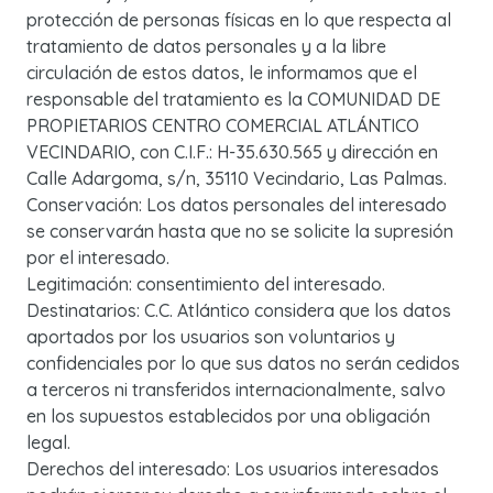
protección de personas físicas en lo que respecta al
tratamiento de datos personales y a la libre
circulación de estos datos, le informamos que el
responsable del tratamiento es la COMUNIDAD DE
PROPIETARIOS CENTRO COMERCIAL ATLÁNTICO
VECINDARIO, con C.I.F.: H-35.630.565 y dirección en
Calle Adargoma, s/n, 35110 Vecindario, Las Palmas.
Conservación: Los datos personales del interesado
se conservarán hasta que no se solicite la supresión
por el interesado.
Legitimación: consentimiento del interesado.
Destinatarios: C.C. Atlántico considera que los datos
aportados por los usuarios son voluntarios y
confidenciales por lo que sus datos no serán cedidos
a terceros ni transferidos internacionalmente, salvo
en los supuestos establecidos por una obligación
legal.
Derechos del interesado: Los usuarios interesados