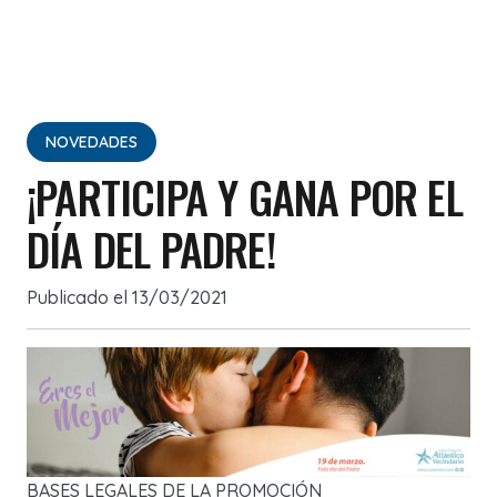
NOVEDADES
¡PARTICIPA Y GANA POR EL
DÍA DEL PADRE!
Publicado el
13/03/2021
BASES LEGALES DE LA PROMOCIÓN