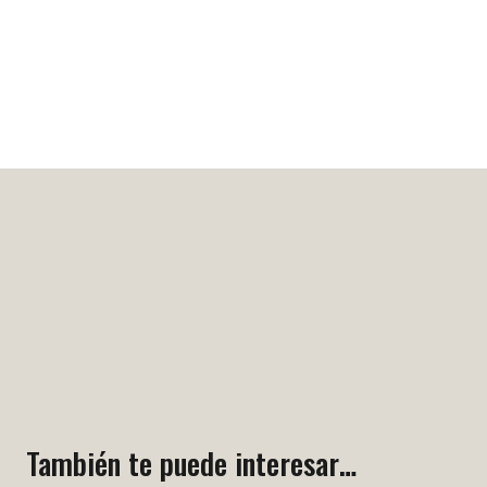
También te puede interesar…