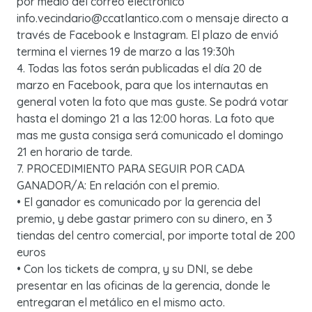
por medio del correo electrónico
info.vecindario@ccatlantico.com o mensaje directo a
través de Facebook e Instagram. El plazo de envió
termina el viernes 19 de marzo a las 19:30h
4. Todas las fotos serán publicadas el día 20 de
marzo en Facebook, para que los internautas en
general voten la foto que mas guste. Se podrá votar
hasta el domingo 21 a las 12:00 horas. La foto que
mas me gusta consiga será comunicado el domingo
21 en horario de tarde.
7. PROCEDIMIENTO PARA SEGUIR POR CADA
GANADOR/A: En relación con el premio.
• El ganador es comunicado por la gerencia del
premio, y debe gastar primero con su dinero, en 3
tiendas del centro comercial, por importe total de 200
euros
• Con los tickets de compra, y su DNI, se debe
presentar en las oficinas de la gerencia, donde le
entregaran el metálico en el mismo acto.