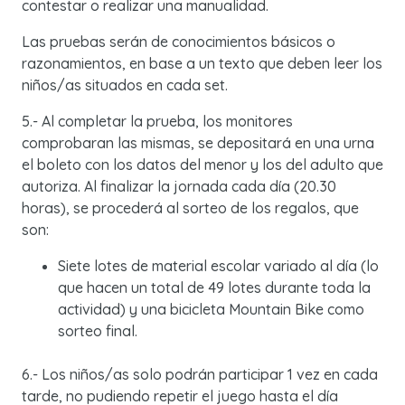
contestar o realizar una manualidad.
Las pruebas serán de conocimientos básicos o
razonamientos, en base a un texto que deben leer los
niños/as situados en cada set.
5.- Al completar la prueba, los monitores
comprobaran las mismas, se depositará en una urna
el boleto con los datos del menor y los del adulto que
autoriza. Al finalizar la jornada cada día (20.30
horas), se procederá al sorteo de los regalos, que
son:
Siete lotes de material escolar variado al día (lo
que hacen un total de 49 lotes durante toda la
actividad) y una bicicleta Mountain Bike como
sorteo final.
6.- Los niños/as solo podrán participar 1 vez en cada
tarde, no pudiendo repetir el juego hasta el día