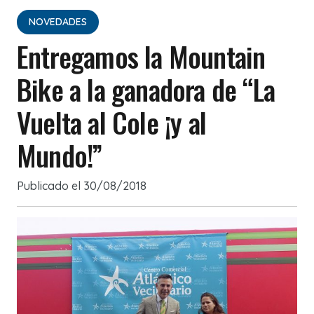
NOVEDADES
Entregamos la Mountain
Bike a la ganadora de “La
Vuelta al Cole ¡y al
Mundo!”
Publicado el
30/08/2018