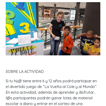
SOBRE LA ACTIVIDAD
Si tu hij@ tiene entre 6 y 12 años podrá participar en
el divertido juego de “La Vuelta al Cole y al Mundo”.
En esta actividad, además de aprender y disfrutar,
l@s participantes podrán ganar lotes de material
escolar a diario y entrar en el sorteo de una