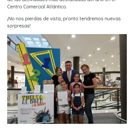
Centro Comercial Atlántico.
¡No nos pierdas de vista, pronto tendremos nuevas
sorpresas!