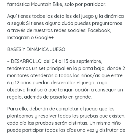
fantástica Mountain Bike, solo por participar.
Aquí tienes todos los detalles del juego y la dinámica
a seguir. Si tienes alguna duda puedes preguntarnos
a través de nuestras redes sociales: Facebook,
Instagram o Google+
BASES Y DINÁMICA JUEGO
– DESARROLLO: del 04 al 15 de septiembre,
tendremos un set principal en la planta baja, donde 2
monitores atenderán a todos los niños/as que entre
6 y 12 años puedan desarrollar el juego, cuyo
objetivo final será que tengan opción a conseguir un
regalo, además de pasarlo en grande.
Para ello, deberán de completar el juego que les
planteamos y resolver todas las pruebas que existen,
cada día las pruebas serán distintas. Un mismo niño
puede participar todos los días una vez y disfrutar de