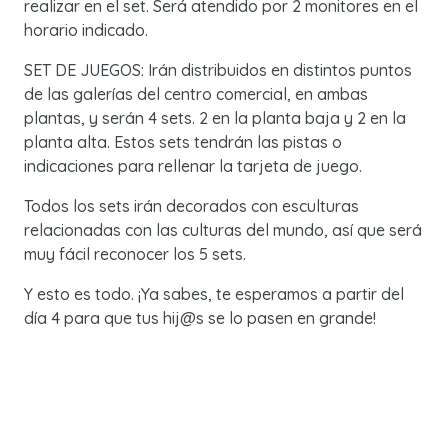
realizar en el set. Será atendido por 2 monitores en el
horario indicado.
SET DE JUEGOS: Irán distribuidos en distintos puntos
de las galerías del centro comercial, en ambas
plantas, y serán 4 sets. 2 en la planta baja y 2 en la
planta alta. Estos sets tendrán las pistas o
indicaciones para rellenar la tarjeta de juego.
Todos los sets irán decorados con esculturas
relacionadas con las culturas del mundo, así que será
muy fácil reconocer los 5 sets.
Y esto es todo. ¡Ya sabes, te esperamos a partir del
día 4 para que tus hij@s se lo pasen en grande!