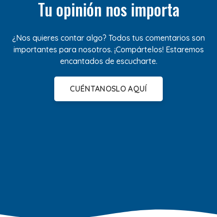
Tu opinión nos importa
¿Nos quieres contar algo? Todos tus comentarios son
importantes para nosotros. ¡Compártelos! Estaremos
encantados de escucharte.
CUÉNTANOSLO AQUÍ