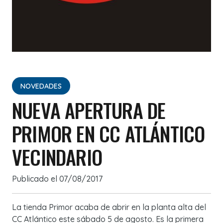
NOVEDADES
NUEVA APERTURA DE
PRIMOR EN CC ATLÁNTICO
VECINDARIO
Publicado el
07/08/2017
La tienda Primor acaba de abrir en la planta alta del
CC Atlántico este sábado 5 de agosto. Es la primera