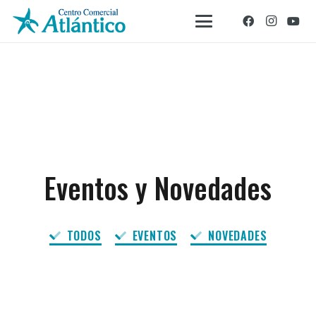
Eventos y Novedades
TODOS
EVENTOS
NOVEDADES