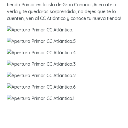
tienda Primor en la isla de Gran Canaria. ¡Acércate a
verla y te quedarás sorprendido, no dejes que te lo
cuenten, ven al CC Atlántico y conoce tu nueva tienda!