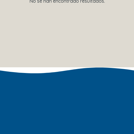
No se han encontrado resultados.