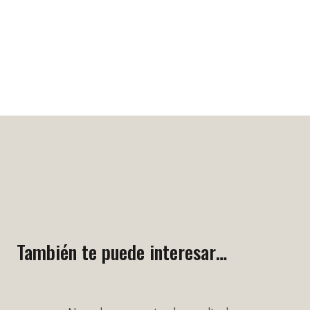
También te puede interesar…