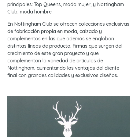
principales: Top Queens, moda mujer, y Nottingham
Club, moda hombre.
En Nottingham Club se ofrecen colecciones exclusivas
de fabricación propia en moda, calzado y
complementos en las que además se engloban
distintas líneas de producto. Firmas que surgen del
crecimiento de este gran proyecto y que
complementan la variedad de artículos de
Nottingham, aumentando las ventajas del cliente
final con grandes calidades y exclusivos diseños.