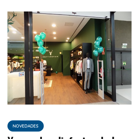
NOVEDADES