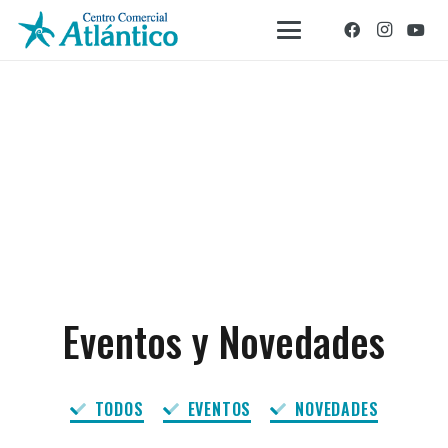
Eventos y Novedades
TODOS
EVENTOS
NOVEDADES