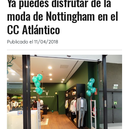
Ya puedes disfrutar de la
moda de Nottingham en el
CC Atlántico
Publicado el
11/04/2018