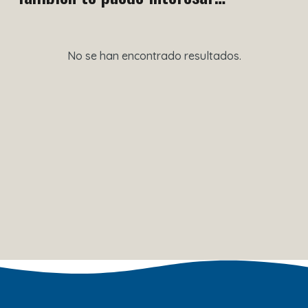
No se han encontrado resultados.