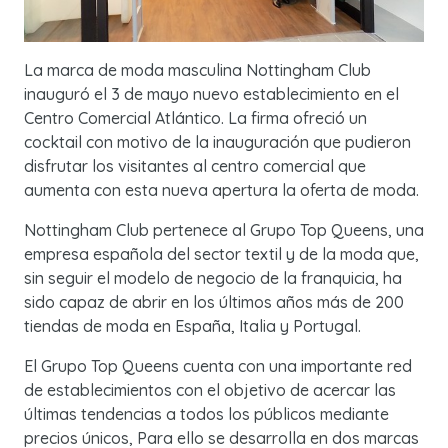
La marca de moda masculina Nottingham Club
inauguró el 3 de mayo nuevo establecimiento en el
Centro Comercial Atlántico. La firma ofreció un
cocktail con motivo de la inauguración que pudieron
disfrutar los visitantes al centro comercial que
aumenta con esta nueva apertura la oferta de moda.
Nottingham Club pertenece al Grupo Top Queens, una
empresa española del sector textil y de la moda que,
sin seguir el modelo de negocio de la franquicia, ha
sido capaz de abrir en los últimos años más de 200
tiendas de moda en España, Italia y Portugal.
El Grupo Top Queens cuenta con una importante red
de establecimientos con el objetivo de acercar las
últimas tendencias a todos los públicos mediante
precios únicos, Para ello se desarrolla en dos marcas