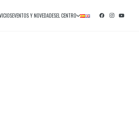
VICIOS
EVENTOS Y NOVEDADES
EL CENTRO