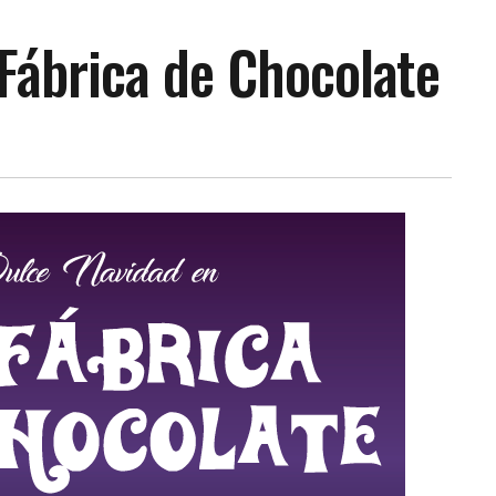
Fábrica de Chocolate