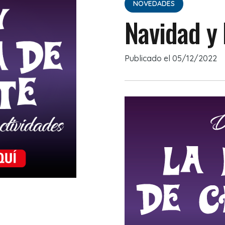
NOVEDADES
Navidad y 
Publicado el
05/12/2022