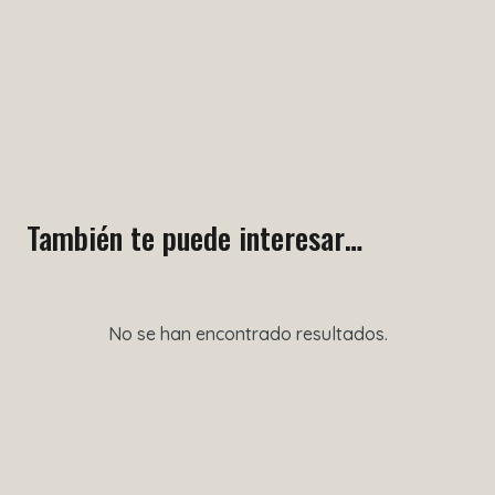
También te puede interesar…
No se han encontrado resultados.