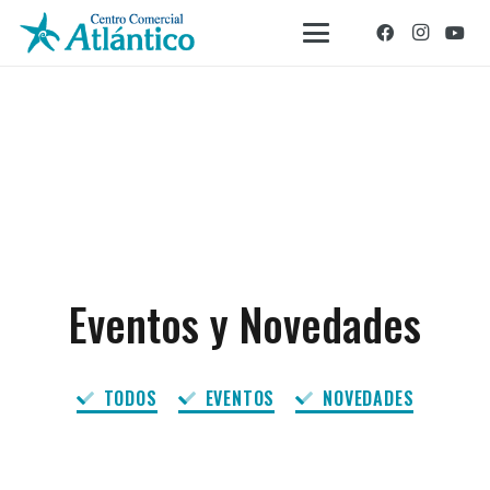
Eventos y Novedades
TODOS
EVENTOS
NOVEDADES