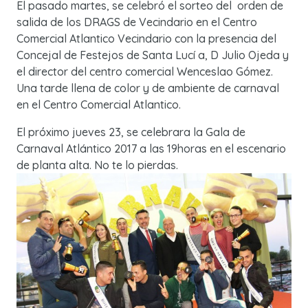
El pasado martes, se celebró el sorteo del orden de
salida de los DRAGS de Vecindario en el Centro
Comercial Atlantico Vecindario con la presencia del
Concejal de Festejos de Santa Lucí a, D Julio Ojeda y
el director del centro comercial Wenceslao Gómez.
Una tarde llena de color y de ambiente de carnaval
en el Centro Comercial Atlantico.
El próximo jueves 23, se celebrara la Gala de
Carnaval Atlántico 2017 a las 19horas en el escenario
de planta alta. No te lo pierdas.