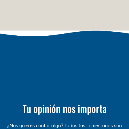
Tu opinión nos importa
¿Nos quieres contar algo? Todos tus comentarios son