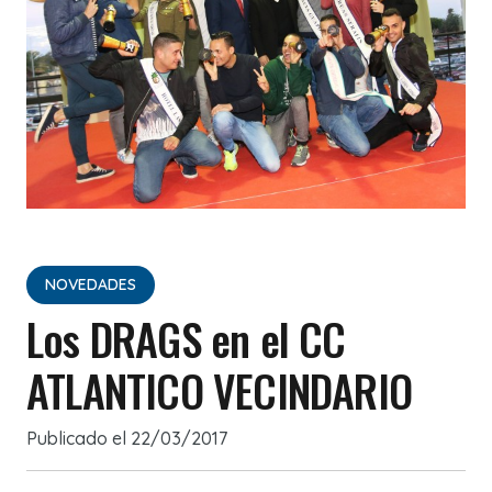
NOVEDADES
Los DRAGS en el CC
ATLANTICO VECINDARIO
Publicado el
22/03/2017