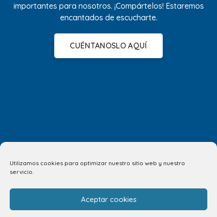
importantes para nosotros. ¡Compártelos! Estaremos
encantados de escucharte.
CUÉNTANOSLO AQUÍ
Utilizamos cookies para optimizar nuestro sitio web y nuestro
servicio.
Aceptar cookies