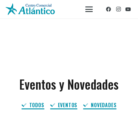
Eventos y Novedades
TODOS
EVENTOS
NOVEDADES