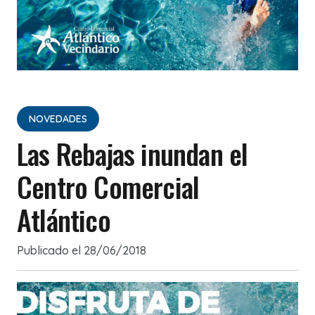
NOVEDADES
Las Rebajas inundan el
Centro Comercial
Atlántico
Publicado el
28/06/2018