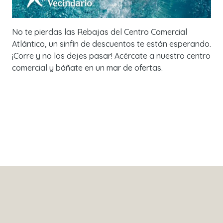
No te pierdas las Rebajas del Centro Comercial
Atlántico, un sinfín de descuentos te están esperando.
¡Corre y no los dejes pasar! Acércate a nuestro centro
comercial y báñate en un mar de ofertas.