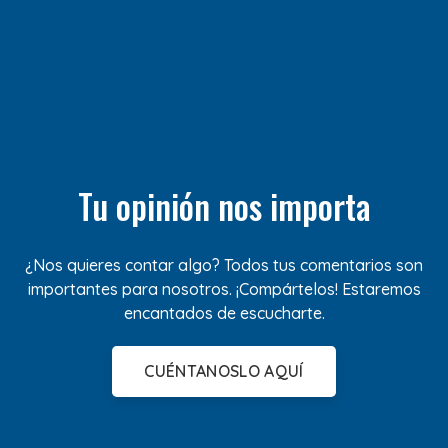
Tu opinión nos importa
¿Nos quieres contar algo? Todos tus comentarios son
importantes para nosotros. ¡Compártelos! Estaremos
encantados de escucharte.
CUÉNTANOSLO AQUÍ