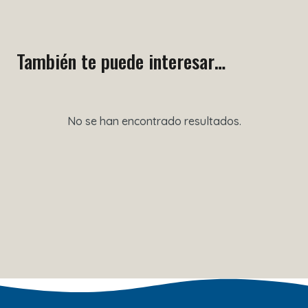
También te puede interesar…
No se han encontrado resultados.