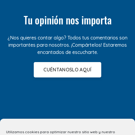
Tu opinión nos importa
¿Nos quieres contar algo? Todos tus comentarios son
importantes para nosotros. ¡Compártelos! Estaremos
encantados de escucharte.
CUÉNTANOSLO AQUÍ
Utilizamos cookies para optimizar nuestro sitio web y nuestro