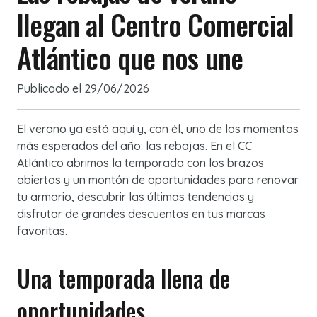
llegan al Centro Comercial
Atlántico que nos une
Publicado el
29/06/2026
El verano ya está aquí y, con él, uno de los momentos
más esperados del año: las rebajas. En el CC
Atlántico abrimos la temporada con los brazos
abiertos y un montón de oportunidades para renovar
tu armario, descubrir las últimas tendencias y
disfrutar de grandes descuentos en tus marcas
favoritas.
Una temporada llena de
oportunidades