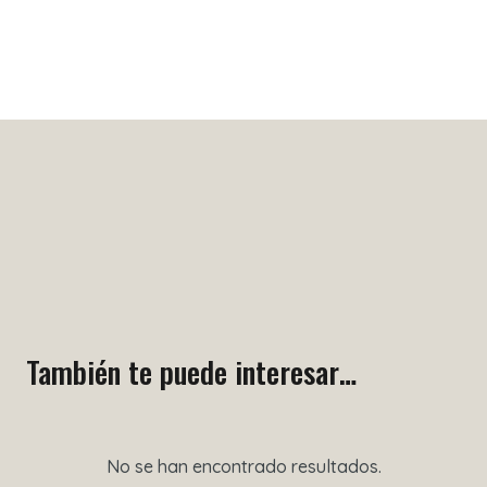
También te puede interesar…
No se han encontrado resultados.