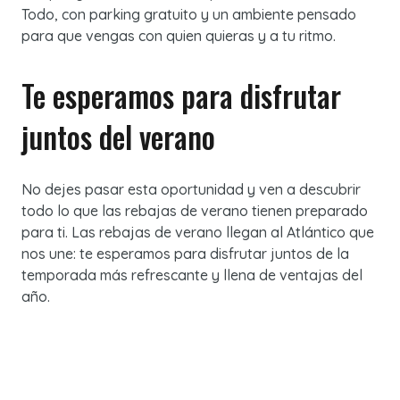
Todo, con parking gratuito y un ambiente pensado
para que vengas con quien quieras y a tu ritmo.
Te esperamos para disfrutar
juntos del verano
No dejes pasar esta oportunidad y ven a descubrir
todo lo que las rebajas de verano tienen preparado
para ti. Las rebajas de verano llegan al Atlántico que
nos une: te esperamos para disfrutar juntos de la
temporada más refrescante y llena de ventajas del
año.