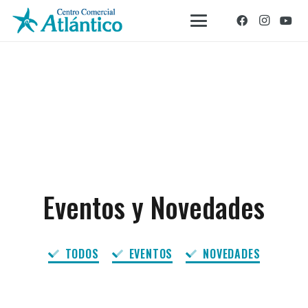
Eventos y Novedades
TODOS
EVENTOS
NOVEDADES