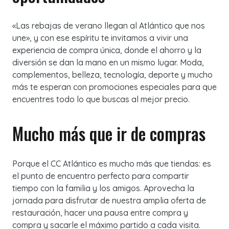
«Las rebajas de verano llegan al Atlántico que nos
une», y con ese espíritu te invitamos a vivir una
experiencia de compra única, donde el ahorro y la
diversión se dan la mano en un mismo lugar. Moda,
complementos, belleza, tecnología, deporte y mucho
más te esperan con promociones especiales para que
encuentres todo lo que buscas al mejor precio.
Mucho más que ir de compras
Porque el CC Atlántico es mucho más que tiendas: es
el punto de encuentro perfecto para compartir
tiempo con la familia y los amigos. Aprovecha la
jornada para disfrutar de nuestra amplia oferta de
restauración, hacer una pausa entre compra y
compra y sacarle el máximo partido a cada visita.