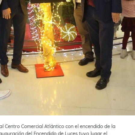
l Centro Comercial Atlántico con el encendido de la
nauguración del Encendido de Luces tuvo lugar el