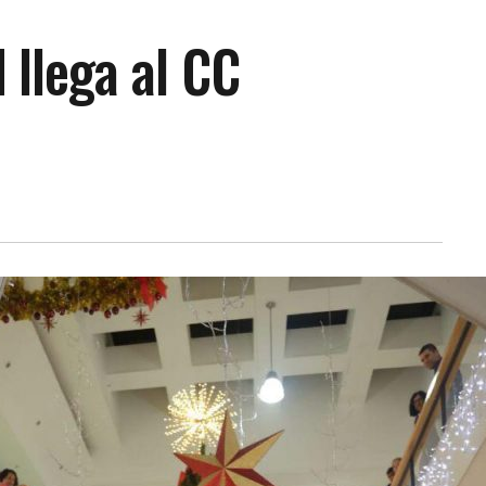
 llega al CC