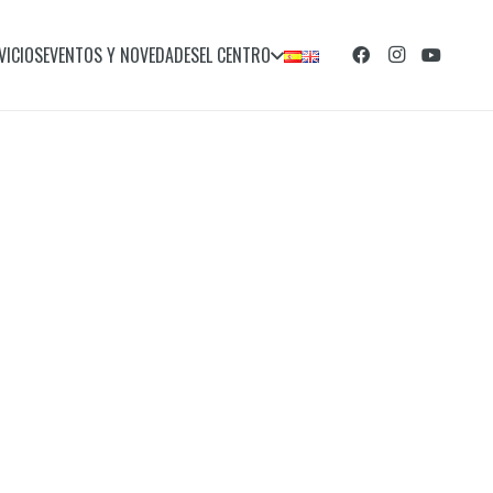
VICIOS
EVENTOS Y NOVEDADES
EL CENTRO