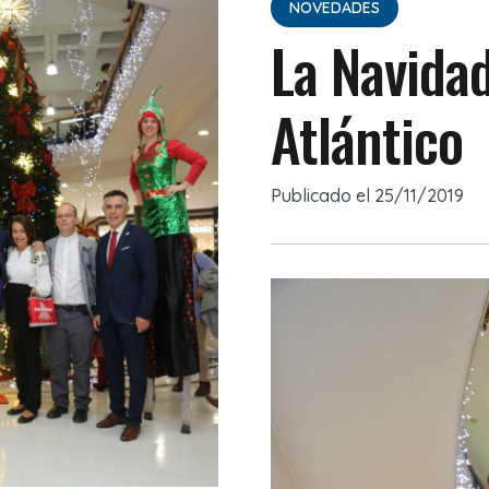
NOVEDADES
La Navidad
Atlántico
Publicado el
25/11/2019