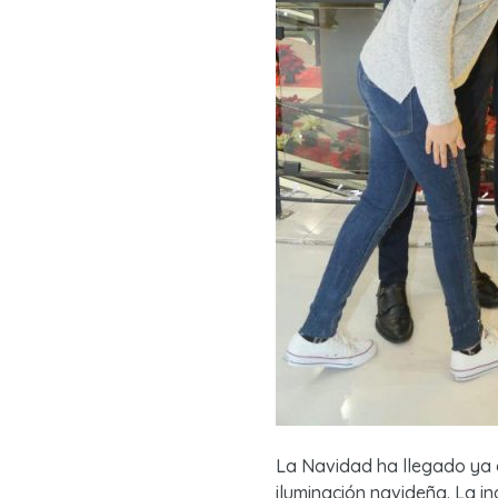
La Navidad ha llegado ya a
iluminación navideña. La i