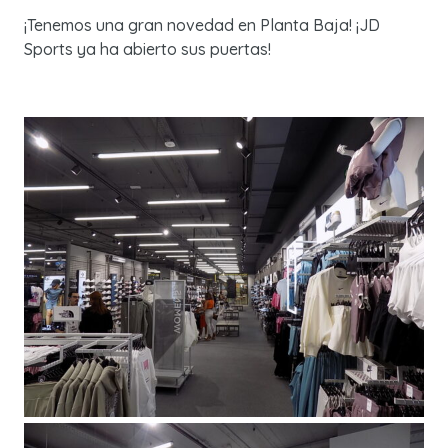
¡Tenemos una gran novedad en Planta Baja! ¡JD
Sports ya ha abierto sus puertas!