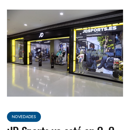
NOVEDADES