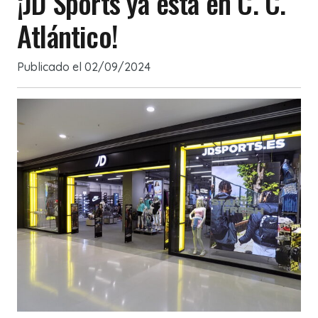
¡JD Sports ya está en C. C.
Atlántico!
Publicado el
02/09/2024