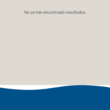
No se han encontrado resultados.